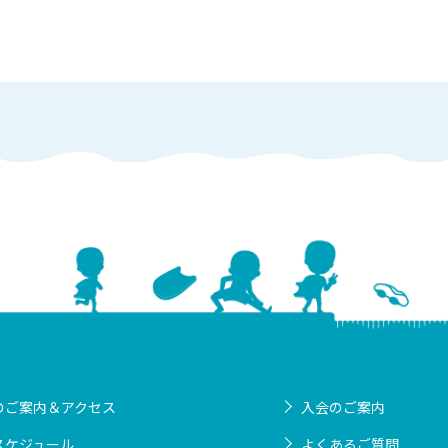
のご案内＆アクセス
入会のご案内
スケジュール
よくあるご質問