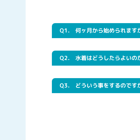
Q1.
何ヶ月から始められます
Q2.
水着はどうしたらよいの
Q3.
どういう事をするのです