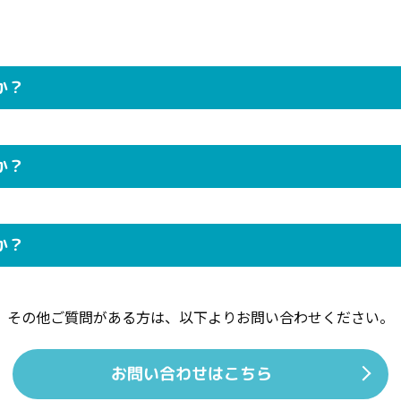
か？
か？
か？
その他ご質問がある方は、
以下よりお問い合わせください。
お問い合わせはこちら