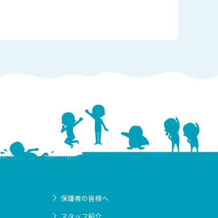
保護者の皆様へ
スタッフ紹介