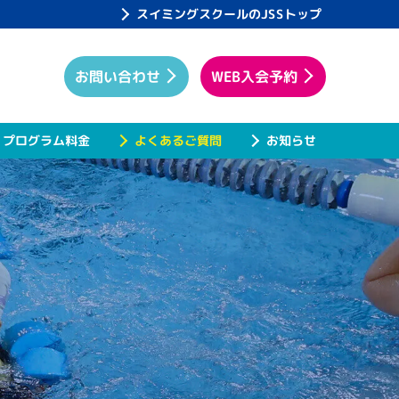
スイミングスクールのJSSトップ
WEB入会予約
お問い合わせ
プログラム料金
よくあるご質問
お知らせ