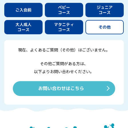
ジュニア
ベビー
ご入会前
コース
コース
マタニティ
大人成人
その他
コース
コース
現在、よくあるご質問（その他）はございません。
その他ご質問がある方は、
以下よりお問い合わせください。
お問い合わせはこちら