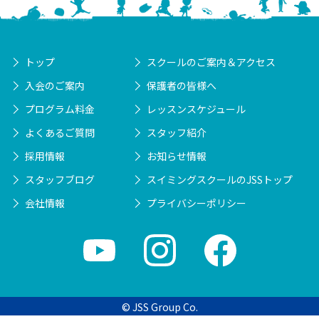
トップ
スクールのご案内＆アクセス
入会のご案内
保護者の皆様へ
プログラム料金
レッスンスケジュール
よくあるご質問
スタッフ紹介
採用情報
お知らせ情報
スタッフブログ
スイミングスクールのJSSトップ
会社情報
プライバシーポリシー
© JSS Group Co.