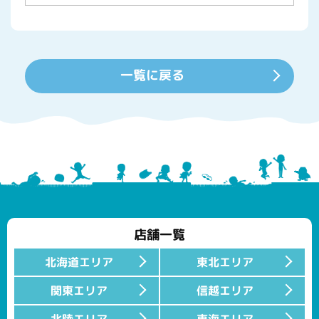
一覧に戻る
店舗一覧
北海道エリア
東北エリア
関東エリア
信越エリア