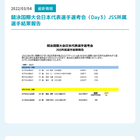
2022/03/04
最新情報
競泳国際大会日本代表選手選考会（Day3）JSS所属
選手結果報告