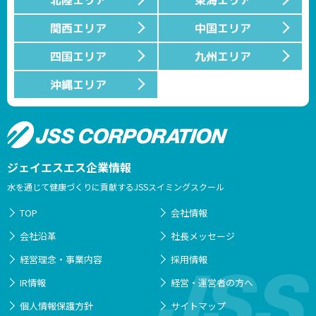
北陸エリア
東海エリア
関西エリア
中国エリア
四国エリア
九州エリア
沖縄エリア
ジェイエスエス企業情報
水を通じて健康づくりに貢献するJSSスイミングスクール
TOP
会社情報
会社沿革
社長メッセージ
経営理念・事業内容
採用情報
IR情報
経営・運営者の方へ
個人情報保護方針
サイトマップ