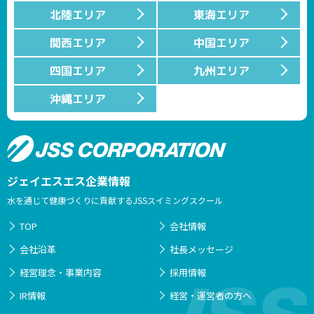
北陸エリア
東海エリア
関西エリア
中国エリア
四国エリア
九州エリア
沖縄エリア
ジェイエスエス企業情報
水を通じて健康づくりに貢献するJSSスイミングスクール
TOP
会社情報
会社沿革
社長メッセージ
経営理念・事業内容
採用情報
IR情報
経営・運営者の方へ