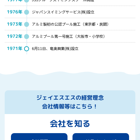
1976年
ジャパンスイミングサービス(株)設立
1973年
アルミ製初の公認プール施工（東京都・民間）
1972年
アルミプール第一号施工（大阪市・小学校）
1971年
6月11日、竜奥興業(株)設立
ジェイエスエスの経営理念
会社情報等はこちら！
会社を知る