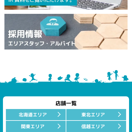
店舗一覧
北海道エリア
東北エリア
関東エリア
信越エリア