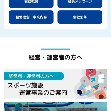
社長メッセージ
会社概要
経営理念・
会社沿革
事業内容
経営・運営者の方へ