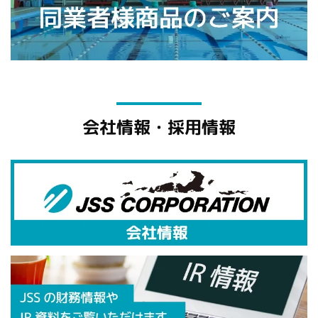
会社情報・採用情報