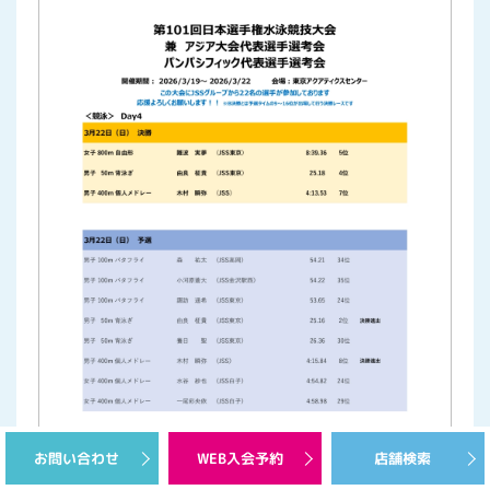
お問い合わせ
WEB入会予約
店舗検索