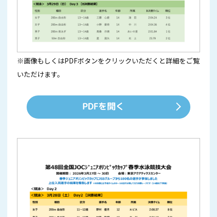
※画像もしくはPDFボタンをクリックいただくと詳細をご覧
いただけます。
PDFを開く