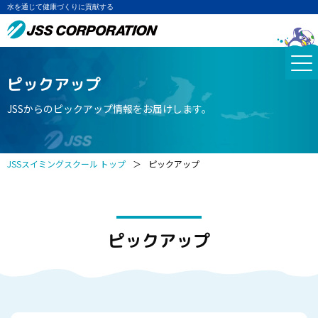
水を通じて健康づくりに貢献する
ピックアップ
JSSからのピックアップ情報をお届けします。
JSSスイミングスクール トップ
＞
ピックアップ
ピックアップ