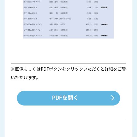
※画像もしくはPDFボタンをクリックいただくと詳細をご覧
いただけます。
PDFを開く