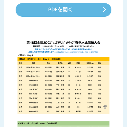
PDFを開く