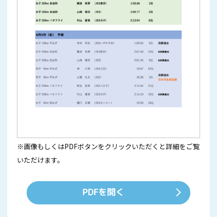
※画像もしくはPDFボタンをクリックいただくと詳細をご覧
いただけます。
PDFを開く