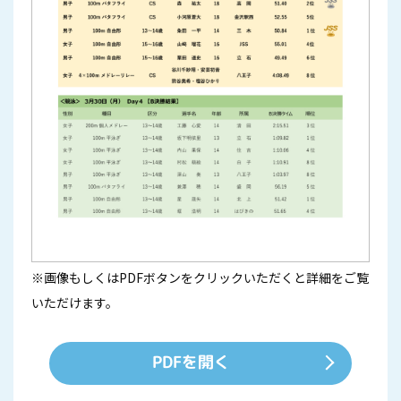
※画像もしくはPDFボタンをクリックいただくと詳細をご覧
いただけます。
PDFを開く