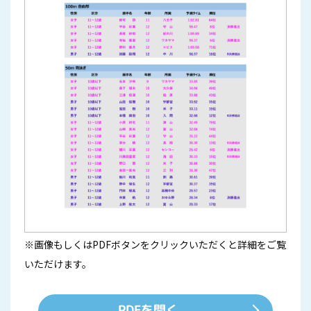
※画像もしくはPDFボタンをクリックいただくと詳細をご覧
いただけます。
PDFを開く