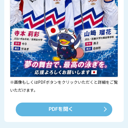
※画像もしくはPDFボタンをクリックいただくと詳細をご覧
いただけます。
PDFを開く