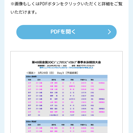
※画像もしくはPDFボタンをクリックいただくと詳細をご覧
いただけます。
PDFを開く