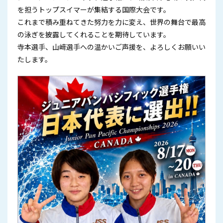
を担うトップスイマーが集結する国際大会です。
これまで積み重ねてきた努力を力に変え、世界の舞台で最高
の泳ぎを披露してくれることを期待しています。
寺本選手、山﨑選手への温かいご声援を、よろしくお願いい
たします。