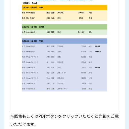
※画像もしくはPDFボタンをクリックいただくと詳細をご覧
いただけます。