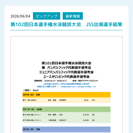
2026/06/04
ピックアップ
最新情報
第102回日本選手権水泳競技大会 JSS出場選手結果