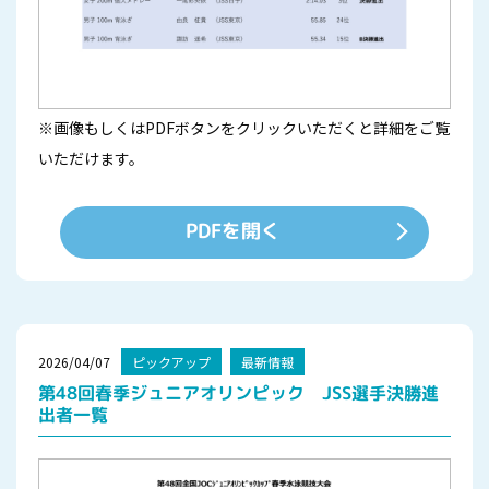
※画像もしくはPDFボタンをクリックいただくと詳細をご覧
いただけます。
PDFを開く
2026/04/07
ピックアップ
最新情報
第48回春季ジュニアオリンピック JSS選手決勝進
出者一覧