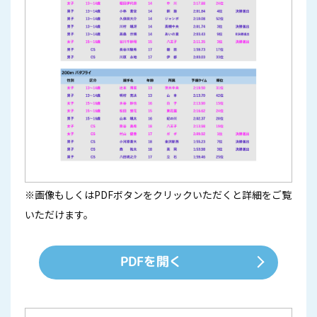
※画像もしくはPDFボタンをクリックいただくと詳細をご覧
いただけます。
PDFを開く