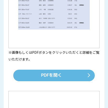
※画像もしくはPDFボタンをクリックいただくと詳細をご覧
いただけます。
PDFを開く