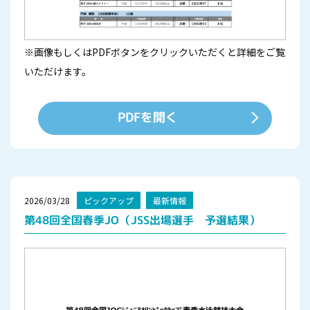
※画像もしくはPDFボタンをクリックいただくと詳細をご覧
いただけます。
PDFを開く
2026/03/28
ピックアップ
最新情報
第48回全国春季JO（JSS出場選手 予選結果）