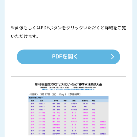
※画像もしくはPDFボタンをクリックいただくと詳細をご覧
いただけます。
PDFを開く