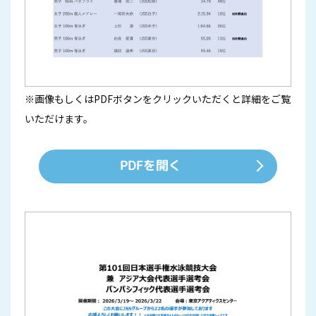
※画像もしくはPDFボタンをクリックいただくと詳細をご覧
いただけます。
PDFを開く