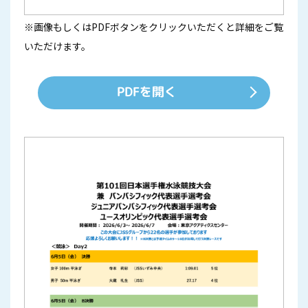
※画像もしくはPDFボタンをクリックいただくと詳細をご覧
いただけます。
PDFを開く