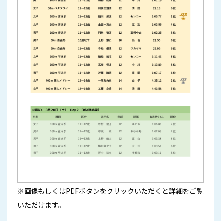
※画像もしくはPDFボタンをクリックいただくと詳細をご覧
いただけます。