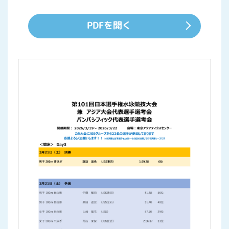
PDFを開く