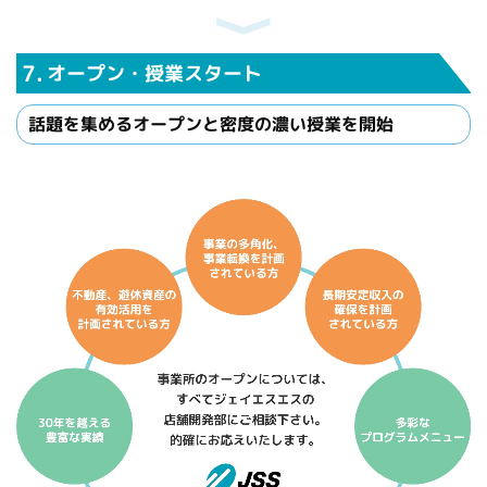
7.
オープン・授業スタート
話題を集めるオープンと密度の濃い授業を開始