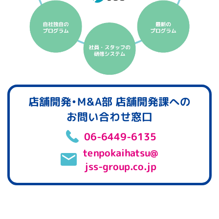
店舗開発•M&A部 店舗開発課への
お問い合わせ窓口
06-6449-6135
tenpokaihatsu@
jss-group.co.jp