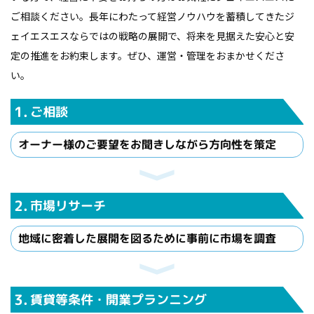
ご相談ください。長年にわたって経営ノウハウを蓄積してきたジ
ェイエスエスならではの戦略の展開で、将来を見据えた安心と安
定の推進をお約束します。ぜひ、運営・管理をおまかせくださ
い。
1.
ご相談
オーナー様のご要望をお聞きしながら方向性を策定
2.
市場リサーチ
地域に密着した展開を図るために事前に市場を調査
3.
賃貸等条件・
開業プランニング