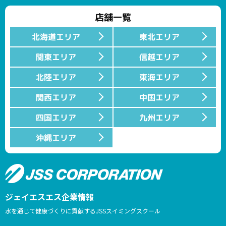
店舗一覧
北海道エリア
東北エリア
関東エリア
信越エリア
北陸エリア
東海エリア
関西エリア
中国エリア
四国エリア
九州エリア
沖縄エリア
ジェイエスエス企業情報
水を通じて健康づくりに貢献するJSSスイミングスクール