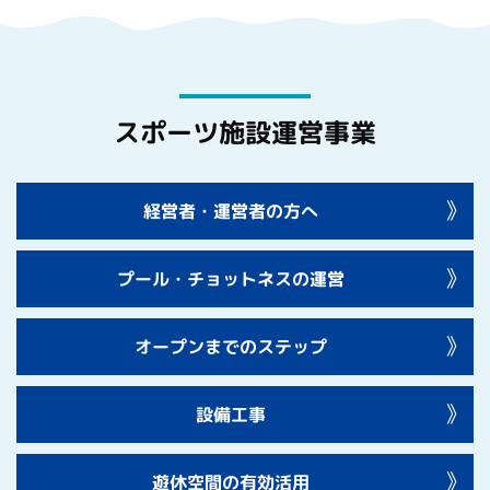
スポーツ施設運営事業
経営者・運営者の方へ
プール・チョットネスの運営
オープンまでのステップ
設備工事
遊休空間の有効活用