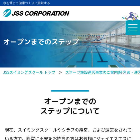
水を通じて健康づくりに貢献する
オープンまでのステップ
JSSスイミングスクール トップ
＞
スポーツ施設運営事業のご案内(経営者・運
オープンまでの
ステップについて
現在、スイミングスクールやクラブの経営、および運営をされて
いる方で、経営に不安をお持ちの方はお気軽にジェイエスエスに