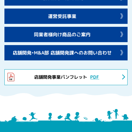
運営受託事業
同業者様向け商品のご案内
店舗開発•M&A部 店舗開発課への
お問い合わせ
店舗開発事業パンフレット
PDF