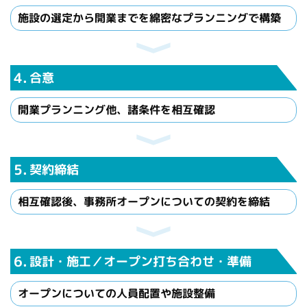
施設の選定から開業までを綿密なプランニングで構築
4.
合意
開業プランニング他、諸条件を相互確認
5.
契約締結
相互確認後、事務所オープンについての契約を締結
6.
設計・施工／
オープン打ち合わせ・準備
オープンについての人員配置や施設整備