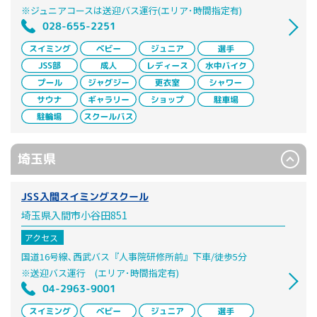
※ジュニアコースは送迎バス運行(エリア･時間指定有)
028-655-2251
埼玉県
JSS入間スイミングスクール
埼玉県入間市小谷田851
アクセス
国道16号線､西武バス『人事院研修所前』下車/徒歩5分
※送迎バス運行 (エリア･時間指定有)
04-2963-9001