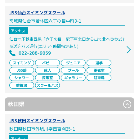
JSS仙台スイミングスクール
宮城県仙台市若林区六丁の目中町3-1
アクセス
仙台地下鉄東西線「六丁の目」駅下車北口から出て北へ徒歩2分
※送迎バス運行(エリア･時間指定あり)
022-288-9059
秋田県
JSS秋田スイミングスクール
秋田県秋田市外旭川字四百刈25-1
アクセス