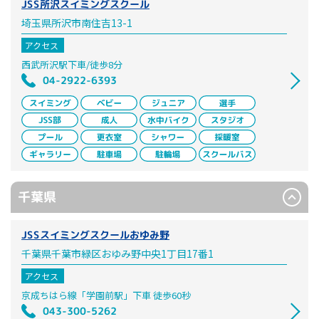
JSS所沢スイミングスクール
埼玉県所沢市南住吉13-1
アクセス
西武所沢駅下車/徒歩8分
04-2922-6393
千葉県
JSSスイミングスクールおゆみ野
千葉県千葉市緑区おゆみ野中央1丁目17番1
アクセス
京成ちはら線「学園前駅」下車 徒歩60秒
043-300-5262