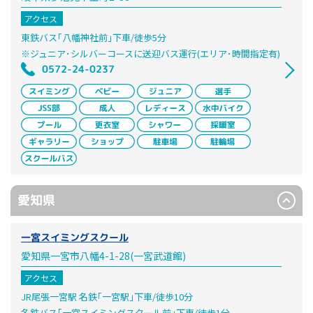
アクセス
東鉄バス｢八幡神社前｣下車/徒歩5分
※ジュニア･シルバーコースに送迎バス運行(エリア･時間指定有)
0572-24-0237
愛知県
一宮スイミングスクール
愛知県一宮市八幡4-1-28(一宮武道館)
アクセス
JR尾張一宮駅 名鉄｢一宮駅｣下車/徒歩10分
名鉄バス｢一宮スイミングスクール前｣下車/徒歩1分