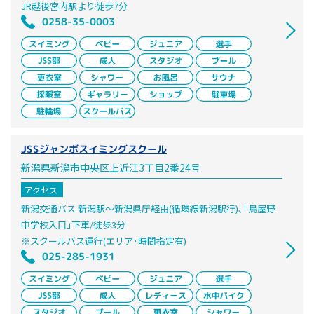
JR越後宮内駅より徒歩7分
0258-35-0003
JSSジャンボスイミングスクール
新潟県新潟市中央区上近江3丁目2番24号
アクセス
新潟交通バス 新潟駅～新潟県庁経由(循環線新潟駅行)､｢鳥屋野
中学校入口｣下車/徒歩3分
※スクールバス運行(エリア･時間指定有)
025-285-1931