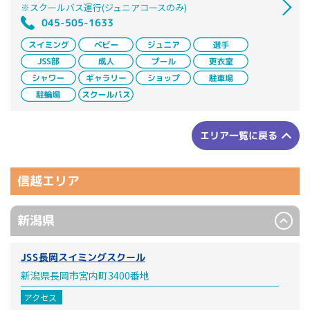
※スクールバス運行(ジュニアコースのみ)
045-505-1633
エリア一覧に戻る
信越エリア
新潟県
JSS長岡スイミングスクール
新潟県長岡市宮内町3400番地
アクセス