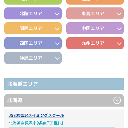
北陸エリア
東海エリア
関西エリア
中国エリア
四国エリア
九州エリア
沖縄エリア
北海道エリア
北海道
JSS岩見沢スイミングスクール
北海道岩見沢市9条東7丁目1-1