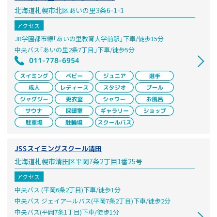
北海道札幌市北区あいの里3条6-1-1
アクセス
JR学園都市線｢あいの里教育大学前駅｣下車/徒歩15分
中央バス｢あいの里2条7丁目｣下車/徒歩5分
011-778-6954
JSSスイミングスクール清田
北海道札幌市清田区平岡7条2丁目1番25号
アクセス
中央バス (平岡6条2丁目)下車/徒歩1分
中央バス ジェイアールバス(平岡7条2丁目)下車/徒歩2分
中央バス(平岡7条1丁目)下車/徒歩1分