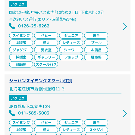
アクセス
国道12号線､中央バス市内｢10条東2丁目｣下車/徒歩2分
※送迎バス運行(エリア･時間帯指定有)
0126-25-6262
ジャパンスイミングスクール江別
北海道江別市野幌松並町11-3
アクセス
JR野幌駅下車/徒歩10分
011-385-3003