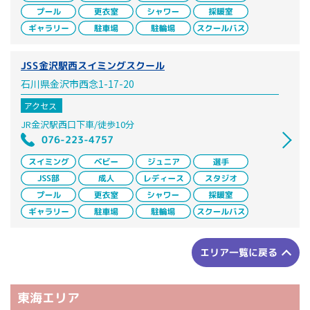
JSS金沢駅西スイミングスクール
石川県金沢市西念1-17-20
アクセス
JR金沢駅西口下車/徒歩10分
076-223-4757
エリア一覧に戻る
東海エリア