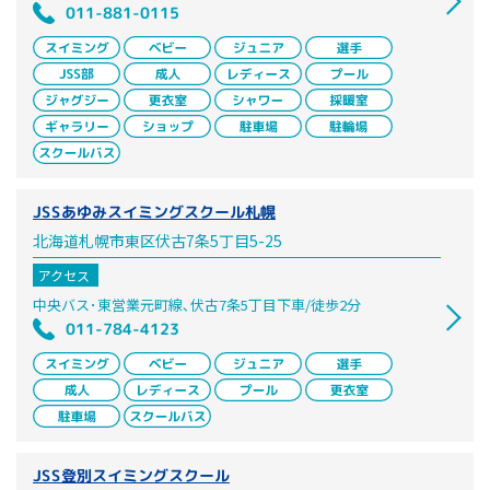
011-881-0115
JSSあゆみスイミングスクール札幌
北海道札幌市東区伏古7条5丁目5-25
アクセス
中央バス･東営業元町線､伏古7条5丁目下車/徒歩2分
011-784-4123
JSS登別スイミングスクール