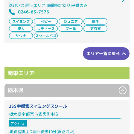
送迎バス運行(エリア･時間指定あり)子供のみ
0246-63-7575
エリア一覧に戻る
関東エリア
栃木県
JSS宇都宮スイミングスクール
栃木県宇都宮市雀宮町445
アクセス
JR雀宮駅より南へ徒歩10分(線路沿い)