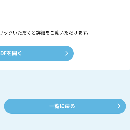
クリックいただくと詳細をご覧いただけます。
PDFを開く
一覧に戻る