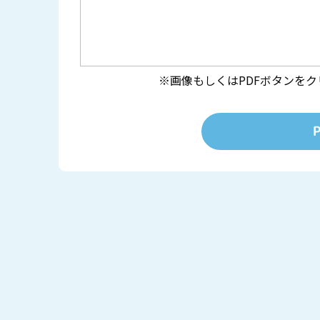
※画像もしくはPDFボタンを