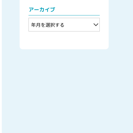
アーカイブ