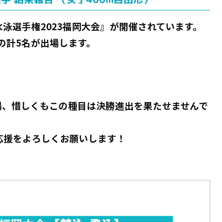
泳選手権2023福岡大会』が開催されています。
の計5名が出場します。
出場、惜しくもこの種目は決勝進出を果たせませんで
の応援をよろしくお願いします！