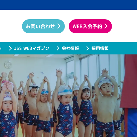
WEB入会予約
お問い合わせ
JSS WEBマガジン
内
会社情報
採用情報