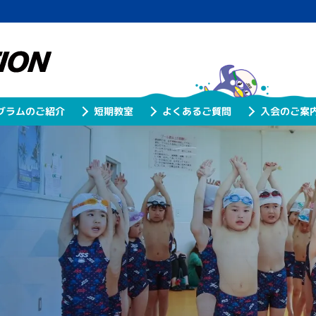
グラムのご紹介
よくあるご質問
入会のご案
短期教室