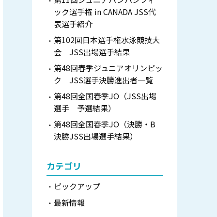
ック選手権 in CANADA JSS代
表選手紹介
第102回日本選手権水泳競技大
会 JSS出場選手結果
第48回春季ジュニアオリンピッ
ク JSS選手決勝進出者一覧
第48回全国春季JO（JSS出場
選手 予選結果）
第48回全国春季JO（決勝・B
決勝JSS出場選手結果）
カテゴリ
ピックアップ
最新情報