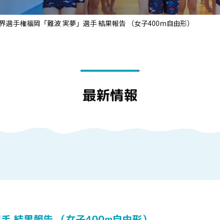
世界選手権福岡「難波 実夢」選手 結果報告 （女子400m自由形）
最新情報
手 結果報告 （女子400m自由形）