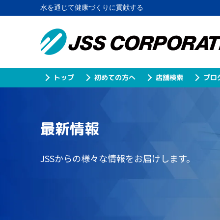
水を通じて健康づくりに貢献する
プロ
初めての方へ
店舗検索
トップ
最新情報
JSSからの様々な情報をお届けします。