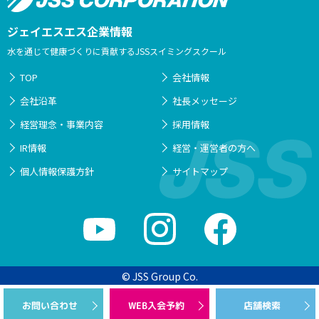
ジェイエスエス企業情報
水を通じて健康づくりに貢献するJSSスイミングスクール
TOP
会社情報
会社沿革
社長メッセージ
経営理念・事業内容
採用情報
IR情報
経営・運営者の方へ
個人情報保護方針
サイトマップ
© JSS Group Co.
WEB入会予約
お問い合わせ
店舗検索