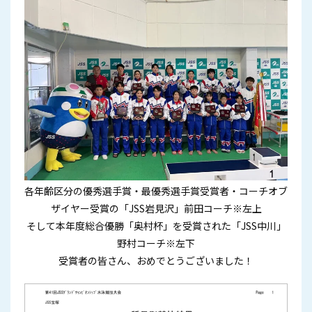
各年齢区分の優秀選手賞・最優秀選手賞受賞者・コーチオブ
ザイヤー受賞の「JSS岩見沢」前田コーチ※左上
そして本年度総合優勝「奥村杯」を受賞された「JSS中川」
野村コーチ※左下
受賞者の皆さん、おめでとうございました！