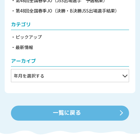
第48回全国春季JO（JSS出場選手 予選結果）
第48回全国春季JO（決勝・B決勝JSS出場選手結果）
カテゴリ
ピックアップ
最新情報
アーカイブ
一覧に戻る