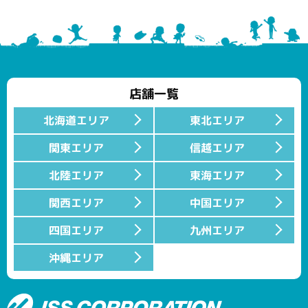
店舗一覧
北海道エリア
東北エリア
関東エリア
信越エリア
北陸エリア
東海エリア
関西エリア
中国エリア
四国エリア
九州エリア
沖縄エリア