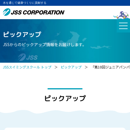
水を通じて健康づくりに貢献する
ピックアップ
JSSからのピックアップ情報をお届けします。
JSSスイミングスクール トップ
＞
ピックアップ
＞
「第10回ジュニアパン
ピックアップ