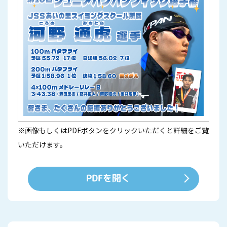
※画像もしくはPDFボタンをクリックいただくと詳細をご覧
いただけます。
PDFを開く