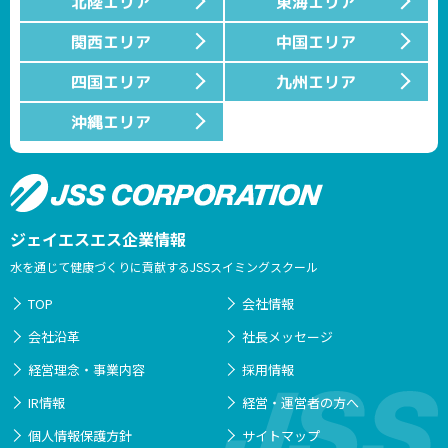
北陸エリア
東海エリア
関西エリア
中国エリア
四国エリア
九州エリア
沖縄エリア
ジェイエスエス企業情報
水を通じて健康づくりに貢献するJSSスイミングスクール
TOP
会社情報
会社沿革
社長メッセージ
経営理念・事業内容
採用情報
IR情報
経営・運営者の方へ
個人情報保護方針
サイトマップ