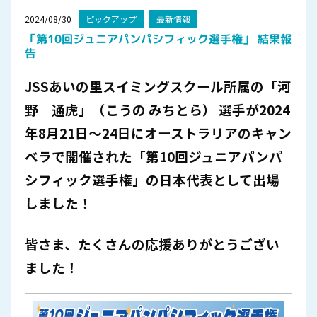
2024/08/30
ピックアップ
最新情報
「第10回ジュニアパンパシフィック選手権」 結果報
告
JSSあいの里スイミングスクール所属の「河
野 通虎」
（こうの みちとら） 選手が2024
年8月21日～24日にオーストラリアのキャン
ベラで開催された「第10回ジュニアパンパ
シフィック選手権」の日本代表として出場
しました！
皆さま、たくさんの応援ありがとうござい
ました！