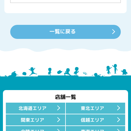
一覧に戻る
店舗一覧
北海道エリア
東北エリア
関東エリア
信越エリア