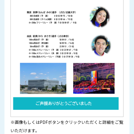
※画像もしくはPDFボタンをクリックいただくと詳細をご覧
いただけます。