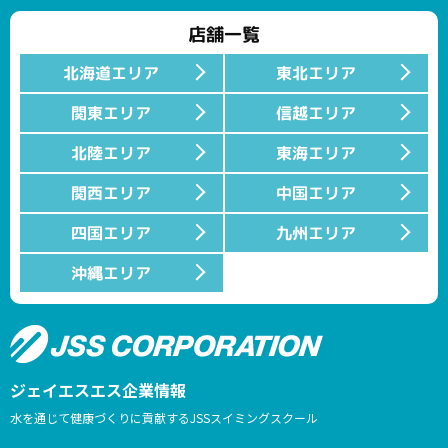
店舗一覧
北海道エリア
東北エリア
関東エリア
信越エリア
北陸エリア
東海エリア
関西エリア
中国エリア
四国エリア
九州エリア
沖縄エリア
ジェイエスエス企業情報
水を通じて健康づくりに貢献するJSSスイミングスクール