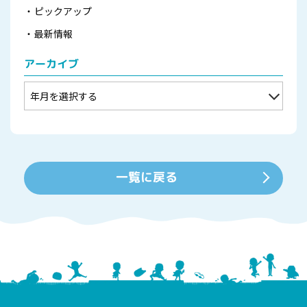
ピックアップ
最新情報
アーカイブ
一覧に戻る