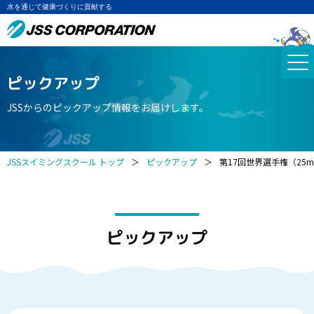
水を通じて健康づくりに貢献する
ピックアップ
JSSからのピックアップ情報をお届けします。
JSSスイミングスクール トップ
＞
ピックアップ
＞
第17回世界選手権（25m
ピックアップ