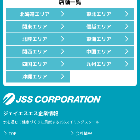
店舗一覧
北海道エリア
東北エリア
関東エリア
信越エリア
北陸エリア
東海エリア
関西エリア
中国エリア
四国エリア
九州エリア
沖縄エリア
ジェイエスエス企業情報
水を通じて健康づくりに貢献するJSSスイミングスクール
TOP
会社情報