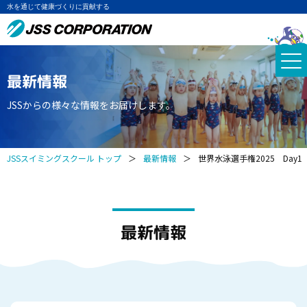
水を通じて健康づくりに貢献する
最新情報
JSSからの様々な情報をお届けします。
JSSスイミングスクール トップ
＞
最新情報
＞
世界水泳選手権2025 Day1
最新情報