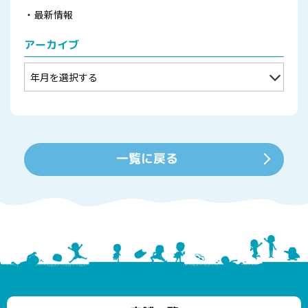
最新情報
アーカイブ
一覧に戻る