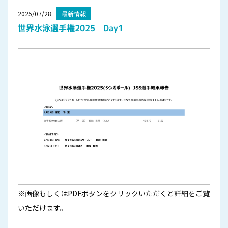
2025/07/28
最新情報
世界水泳選手権2025 Day1
※画像もしくはPDFボタンをクリックいただくと詳細をご覧
いただけます。