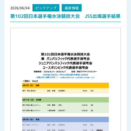
2026/06/04
ピックアップ
最新情報
第102回日本選手権水泳競技大会 JSS出場選手結果