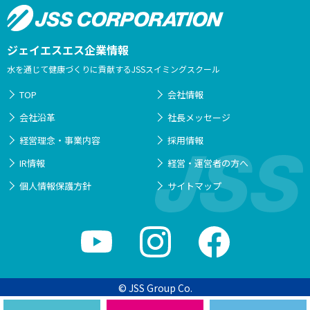
ジェイエスエス企業情報
水を通じて健康づくりに貢献するJSSスイミングスクール
TOP
会社情報
会社沿革
社長メッセージ
経営理念・事業内容
採用情報
IR情報
経営・運営者の方へ
個人情報保護方針
サイトマップ
© JSS Group Co.