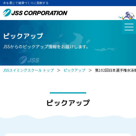
水を通じて健康づくりに貢献する
ピックアップ
JSSからのピックアップ情報をお届けします。
JSSスイミングスクール トップ
＞
ピックアップ
＞
第102回日本選手権水泳
ピックアップ