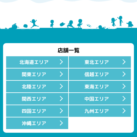
店舗一覧
北海道エリア
東北エリア
関東エリア
信越エリア
北陸エリア
東海エリア
関西エリア
中国エリア
四国エリア
九州エリア
沖縄エリア