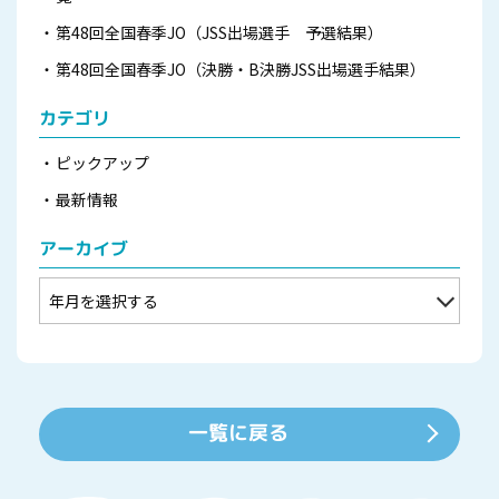
第48回全国春季JO（JSS出場選手 予選結果）
第48回全国春季JO（決勝・B決勝JSS出場選手結果）
カテゴリ
ピックアップ
最新情報
アーカイブ
一覧に戻る