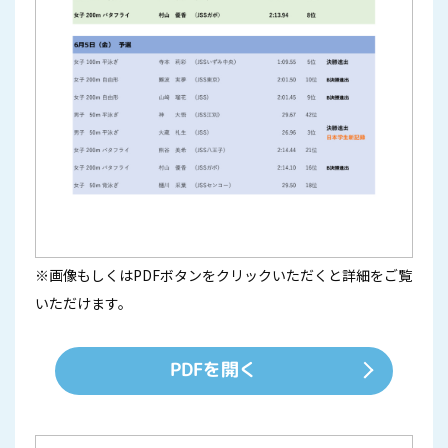
※画像もしくはPDFボタンをクリックいただくと詳細をご覧
いただけます。
PDFを開く