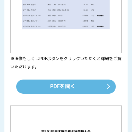
※画像もしくはPDFボタンをクリックいただくと詳細をご覧
いただけます。
PDFを開く