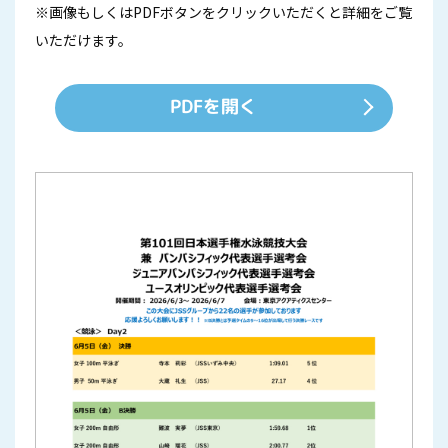
※画像もしくはPDFボタンをクリックいただくと詳細をご覧
いただけます。
PDFを開く