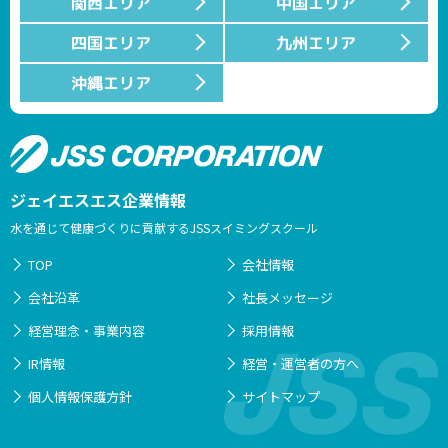
関西エリア
中国エリア
四国エリア
九州エリア
沖縄エリア
ジェイエスエス企業情報
水を通じて健康づくりに貢献するJSSスイミングスクール
TOP
会社情報
会社沿革
社長メッセージ
経営理念・事業内容
採用情報
IR情報
経営・運営者の方へ
個人情報保護方針
サイトマップ