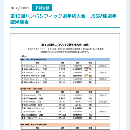
2018/08/09
最新情報
第13回パンパシフィック選手権大会 JSS所属選手
結果速報