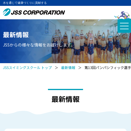
水を通じて健康づくりに貢献する
最新情報
JSSからの様々な情報をお届けします。
JSSスイミングスクール トップ
＞
最新情報
＞
第13回パンパシフィック選手
最新情報