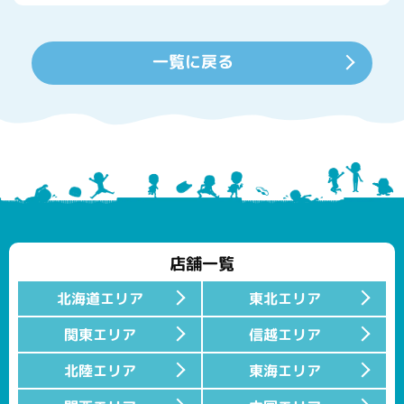
一覧に戻る
店舗一覧
北海道エリア
東北エリア
関東エリア
信越エリア
北陸エリア
東海エリア