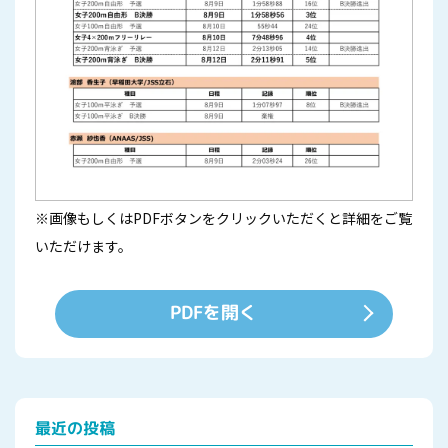
※画像もしくはPDFボタンをクリックいただくと詳細をご覧
いただけます。
PDFを開く
最近の投稿