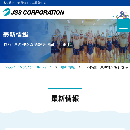
水を通じて健康づくりに貢献する
最新情報
JSSからの様々な情報をお届けします。
JSSスイミングスクール トップ
＞
最新情報
＞
JSS体操「東海地区編」さ
最新情報