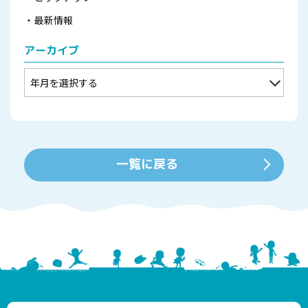
最新情報
アーカイブ
一覧に戻る