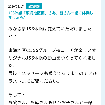
2020/09/17
最新情報
JSS体操「東海地区編」さあ、皆さん一緒に体操し
ましょう♪
みなさまJSS体操は覚えていただけました
か？
東海地区のJSSグループ校コーチが楽しいオ
リジナルJSS体操の動画をつくってくれまし
た。
最後にメッセージも添えてありますのでぜひ
ラストまでご覧ください。
そして…
お父さま、お母さまもぜひお子さまと一緒