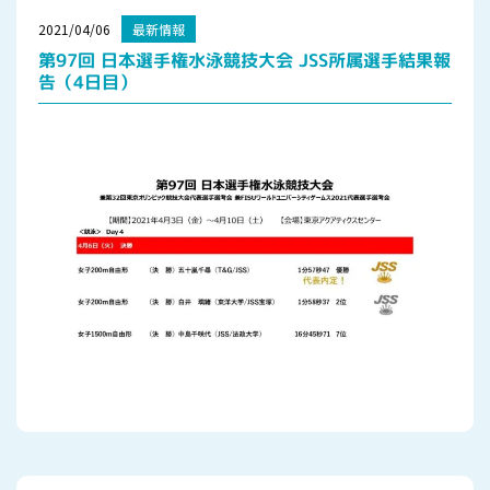
2021/04/06
最新情報
第97回 日本選手権水泳競技大会 JSS所属選手結果報
告（4日目）