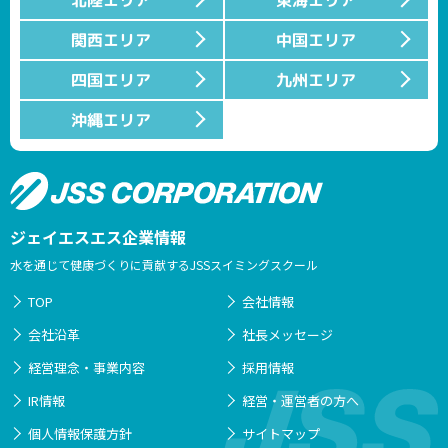
北陸エリア
東海エリア
関西エリア
中国エリア
四国エリア
九州エリア
沖縄エリア
ジェイエスエス企業情報
水を通じて健康づくりに貢献するJSSスイミングスクール
TOP
会社情報
会社沿革
社長メッセージ
経営理念・事業内容
採用情報
IR情報
経営・運営者の方へ
個人情報保護方針
サイトマップ