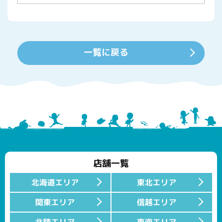
一覧に戻る
店舗一覧
北海道エリア
東北エリア
関東エリア
信越エリア