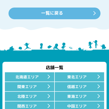
一覧に戻る
店舗一覧
北海道エリア
東北エリア
関東エリア
信越エリア
北陸エリア
東海エリア
関西エリア
中国エリア