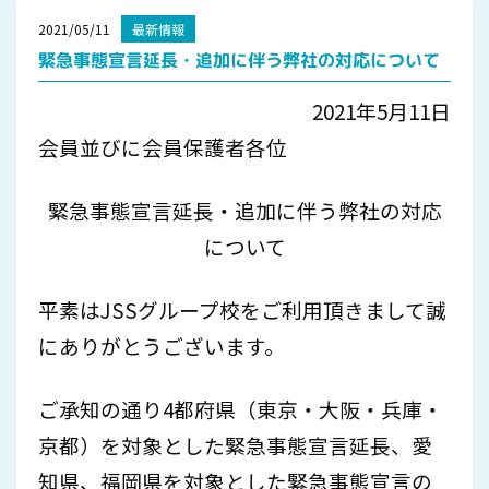
2021/05/11
最新情報
緊急事態宣言延長・追加に伴う弊社の対応について
2021年5月11日
会員並びに会員保護者各位
緊急事態宣言延長・追加に伴う弊社の対応
について
平素はJSSグループ校をご利用頂きまして誠
にありがとうございます。
ご承知の通り4都府県（東京・大阪・兵庫・
京都）を対象とした緊急事態宣言延長、愛
知県、福岡県を対象とした緊急事態宣言の