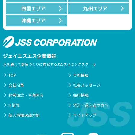
四国エリア
九州エリア
沖縄エリア
ジェイエスエス企業情報
水を通じて健康づくりに貢献するJSSスイミングスクール
TOP
会社情報
会社沿革
社長メッセージ
経営理念・事業内容
採用情報
IR情報
経営・運営者の方へ
個人情報保護方針
サイトマップ