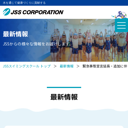
水を通じて健康づくりに貢献する
最新情報
JSSからの様々な情報をお届けします。
JSSスイミングスクール トップ
＞
最新情報
＞
緊急事態宣言延長・追加に伴
最新情報