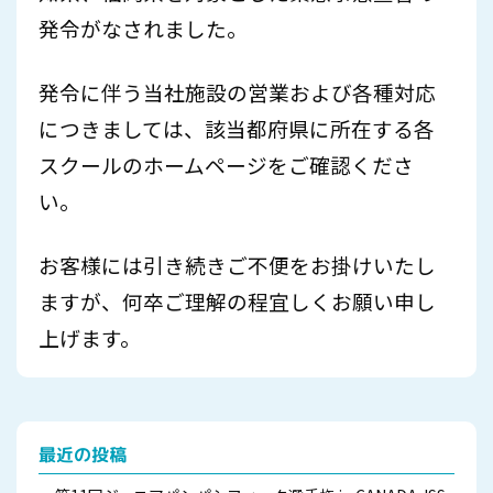
発令がなされました。
発令に伴う当社施設の営業および各種対応
につきましては、該当都府県に所在する各
スクールのホームページをご確認くださ
い。
お客様には引き続きご不便をお掛けいたし
ますが、何卒ご理解の程宜しくお願い申し
上げます。
最近の投稿