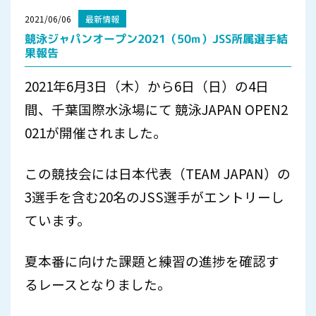
2021/06/06
最新情報
競泳ジャパンオープン2021（50m）JSS所属選手結
果報告
2021年6月3日（木）から6日（日）の4日
間、千葉国際水泳場にて 競泳JAPAN OPEN2
021が開催されました。
この競技会には日本代表（TEAM JAPAN）の
3選手を含む20名のJSS選手がエントリーし
ています。
夏本番に向けた課題と練習の進捗を確認す
るレースとなりました。