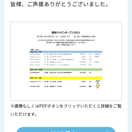
皆様、ご声援ありがとうございました。
※画像もしくはPDFボタンをクリックいただくと詳細をご覧
いただけます。