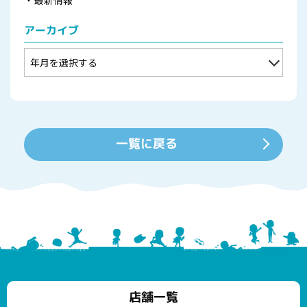
アーカイブ
一覧に戻る
店舗一覧