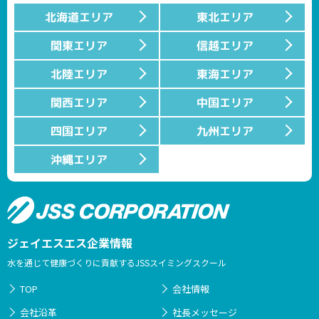
北海道エリア
東北エリア
関東エリア
信越エリア
北陸エリア
東海エリア
関西エリア
中国エリア
四国エリア
九州エリア
沖縄エリア
ジェイエスエス企業情報
水を通じて健康づくりに貢献するJSSスイミングスクール
TOP
会社情報
会社沿革
社長メッセージ