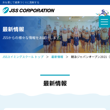
水を通じて健康づくりに貢献する
最新情報
JSSからの様々な情報をお届けします。
JSSスイミングスクール トップ
＞
最新情報
＞
競泳ジャパンオープン2021（
最新情報