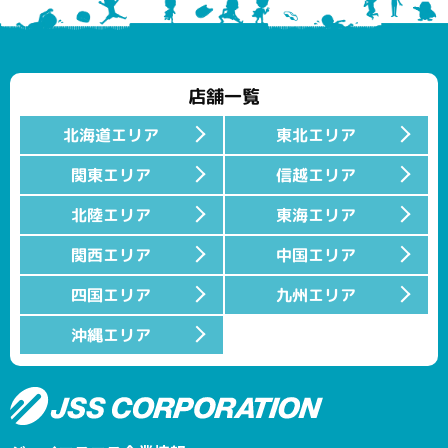
店舗一覧
北海道エリア
東北エリア
関東エリア
信越エリア
北陸エリア
東海エリア
関西エリア
中国エリア
四国エリア
九州エリア
沖縄エリア