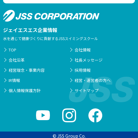
ジェイエスエス企業情報
水を通じて健康づくりに貢献するJSSスイミングスクール
TOP
会社情報
会社沿革
社長メッセージ
経営理念・事業内容
採用情報
IR情報
経営・運営者の方へ
個人情報保護方針
サイトマップ
© JSS Group Co.