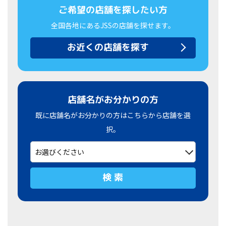
ご希望の店舗を探したい方
全国各地にあるJSSの店舗を探せます。
お近くの店舗を探す
店舗名がお分かりの方
既に店舗名がお分かりの方はこちらから店舗を選
択。
検 索