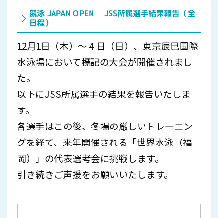
競泳 JAPAN OPEN JSS所属選手結果報告（全
日程）
12月1日（木）～４日（日）、東京辰巳国際
水泳場において標記の大会が開催されまし
た。
以下にJSS所属選手の結果を報告いたしま
す。
各選手はこの後、冬場の厳しいトレ―二ン
グを経て、来年開催される「世界水泳（福
岡）」の代表選考会に挑戦します。
引き続きご声援をお願いいたします。