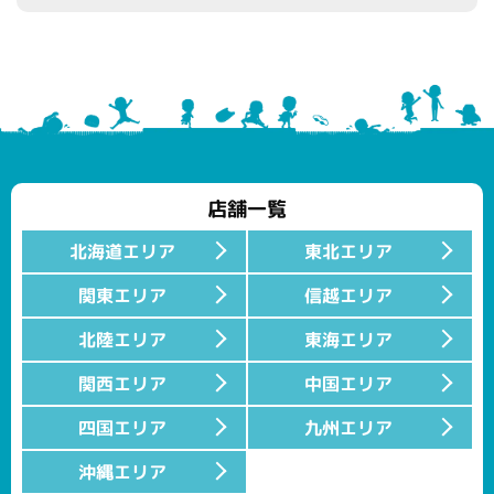
店舗一覧
北海道エリア
東北エリア
関東エリア
信越エリア
北陸エリア
東海エリア
関西エリア
中国エリア
四国エリア
九州エリア
沖縄エリア