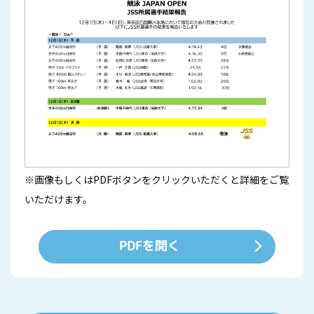
※画像もしくはPDFボタンをクリックいただくと詳細をご覧
いただけます。
PDFを開く