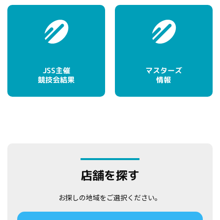
マスターズ
JSS主催
競技会結果
情報
店舗を探す
お探しの地域をご選択ください。