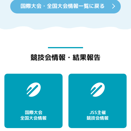
国際大会・全国大会情報一覧に戻る
競技会情報・結果報告
国際大会
JSS主催
全国大会情報
競技会情報