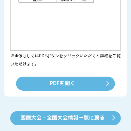
※画像もしくはPDFボタンをクリックいただくと詳細をご覧
いただけます。
PDFを開く
国際大会・全国大会情報一覧に戻る