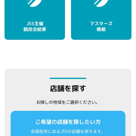
マスターズ
JSS主催
競技会結果
情報
店舗を探す
お探しの地域をご選択ください。
ご希望の店舗を探したい方
全国各地にあるJSSの店舗を探せます。