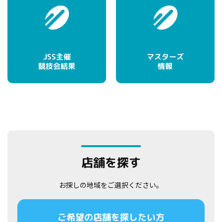
マスターズ
JSS主催
競技会結果
情報
店舗を探す
お探しの地域をご選択ください。
ご希望の店舗を探したい方