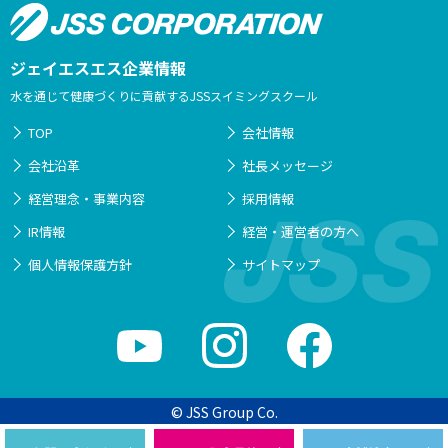
ジェイエスエス企業情報
水を通じて健康づくりに貢献するJSSスイミングスクール
TOP
会社情報
会社沿革
社長メッセージ
経営理念・事業内容
採用情報
IR情報
経営・運営者の方へ
個人情報保護方針
サイトマップ
© JSS Group Co.