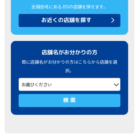
全国各地にあるJSSの店舗を探せます。
お近くの店舗を探す
店舗名がお分かりの方
既に店舗名がお分かりの方はこちらから店舗を選
択。
検 索