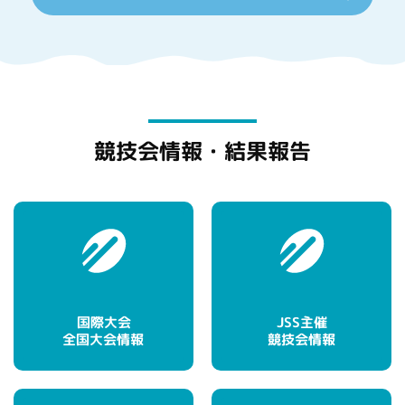
競技会情報・結果報告
国際大会
JSS主催
全国大会情報
競技会情報