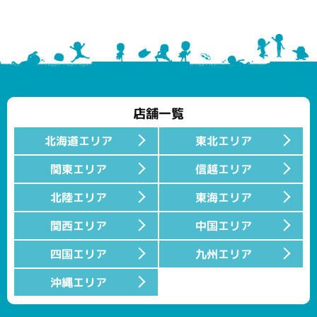
店舗一覧
北海道エリア
東北エリア
関東エリア
信越エリア
北陸エリア
東海エリア
関西エリア
中国エリア
四国エリア
九州エリア
沖縄エリア