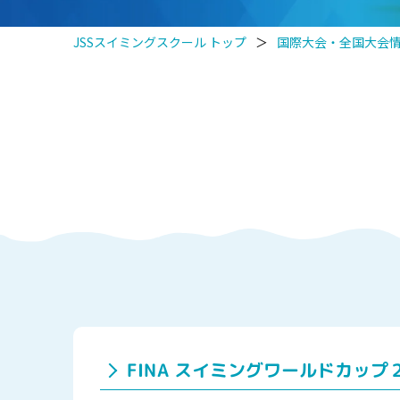
JSSスイミングスクール トップ
＞
国際大会・全国大会
FINA スイミングワールドカッ