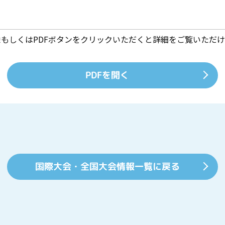
像もしくはPDFボタンをクリックいただくと詳細をご覧いただけ
PDFを開く
国際大会・全国大会情報一覧に戻る