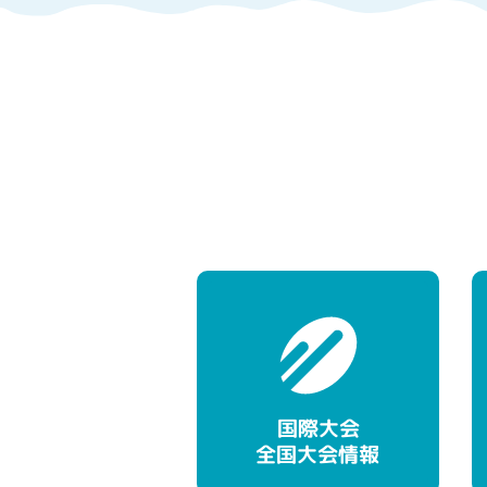
国際大会
全国大会情報