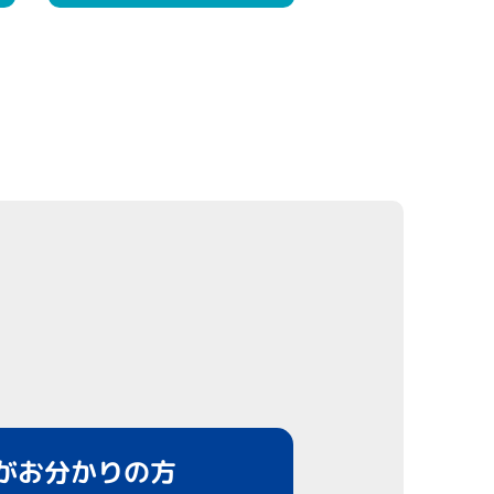
がお分かりの方