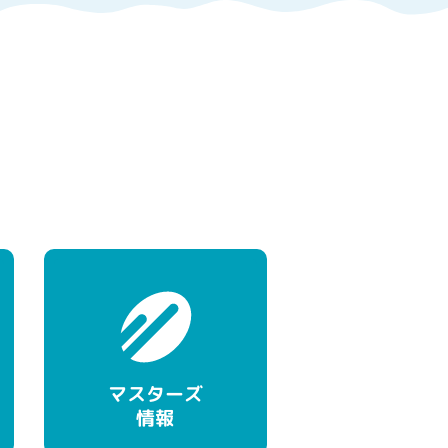
マスターズ
情報