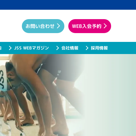
WEB入会予約
お問い合わせ
JSS WEBマガジン
内
会社情報
採用情報