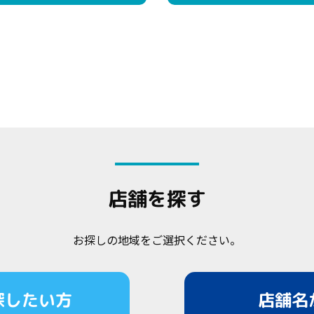
店舗を探す
お探しの地域をご選択ください。
探したい方
店舗名