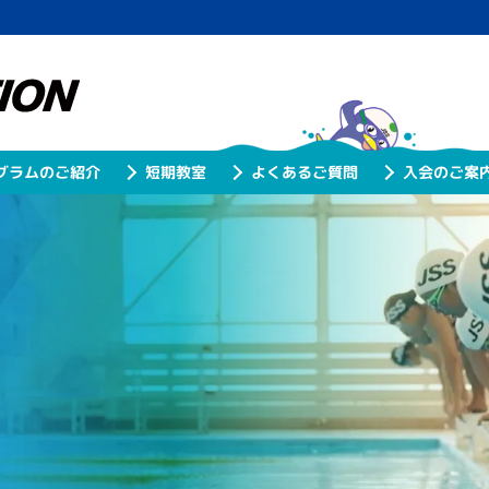
グラムのご紹介
よくあるご質問
入会のご案
短期教室