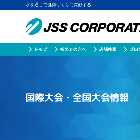
水を通じて健康づくりに貢献する
プロ
初めての方へ
店舗検索
トップ
国際大会・全国大会情報