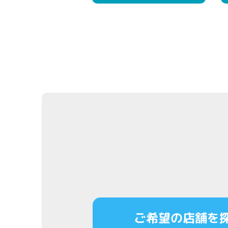
ご希望の店舗を