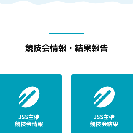
競技会情報・結果報告
JSS主催
JSS主催
競技会情報
競技会結果