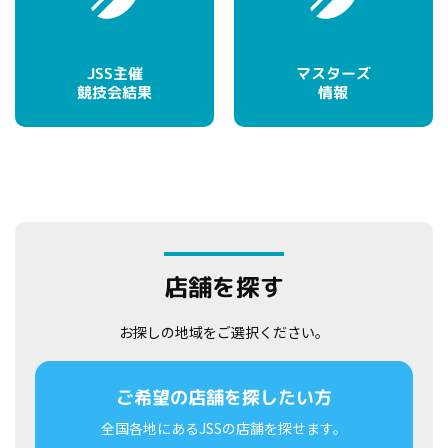
マスターズ
JSS主催
競技会結果
情報
店舗を探す
お探しの地域をご選択ください。
ご希望の店舗を探したい方
全国各地にあるJSSの店舗を探せます。