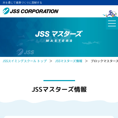
水を通じて健康づくりに貢献する
JSSスイミングスクール トップ
＞
JSSマスターズ情報
＞
ブロックマスター
JSSマスターズ情報