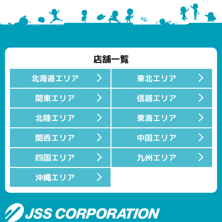
店舗一覧
北海道エリア
東北エリア
関東エリア
信越エリア
北陸エリア
東海エリア
関西エリア
中国エリア
四国エリア
九州エリア
沖縄エリア