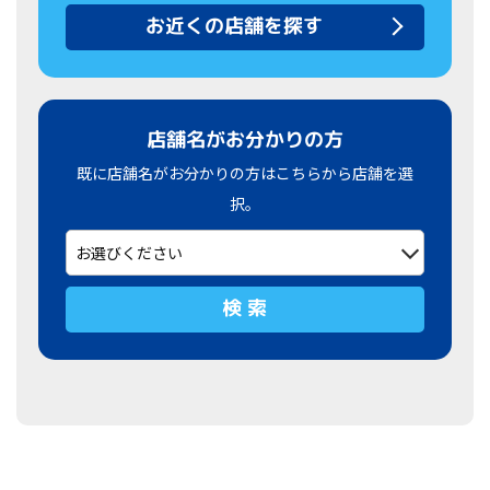
お近くの店舗を探す
店舗名がお分かりの方
既に店舗名がお分かりの方はこちらから店舗を選
択。
検 索