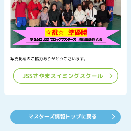
写真掲載のご協力ありがとうございます。
JSSさやまスイミングスクール
マスターズ情報トップに戻る