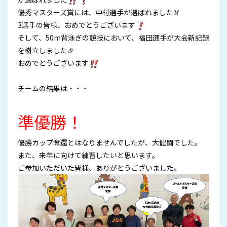
優秀マスターズ賞には、中村選手が選ばれました🏅
3選手の皆様、おめでとうございます
そして、50m背泳ぎの競技において、福田選手が大会新記録
を樹立しました🎉
おめでとうございます
チームの結果は・・・
準優勝！
優勝カップ奪還とはなりませんでしたが、大健闘でした。
また、来年に向けて練習したいと思います。
ご参加いただいた皆様、ありがとうございました。