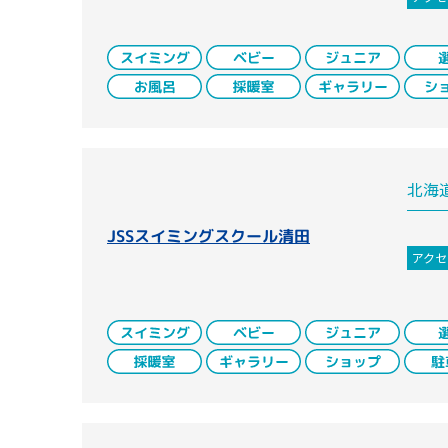
北海
JSSスイミングスクール清田
アクセ