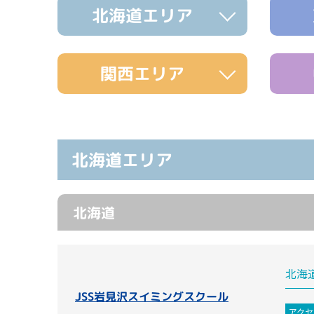
北海道エリア
関西エリア
北海道エリア
北海道
北海道
JSS岩見沢スイミングスクール
アクセ