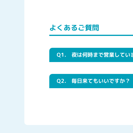
よくあるご質問
Q1.
夜は何時まで営業してい
スクールによって営業時間が異なりま
Q2.
毎日来てもいいですか？
毎日ご参加いただけるコースもございま