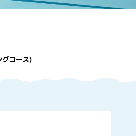
ングコース)