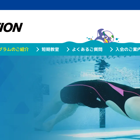
グラムのご紹介
よくあるご質問
入会のご案
短期教室