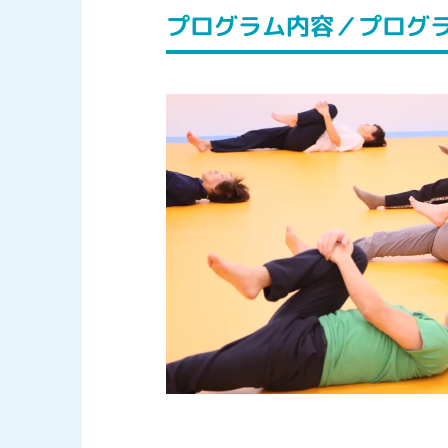
プログラム内容／プログ