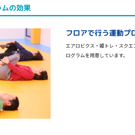
ラムの効果
フロアで行う運動プ
エアロビクス・姫トレ・スクエ
ログラムを用意しています。