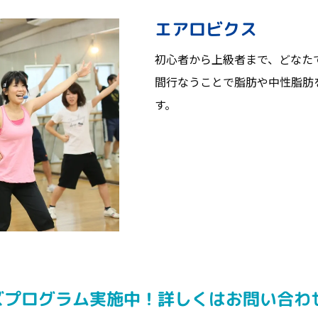
エアロビクス
初心者から上級者まで、どなた
間行なうことで脂肪や中性脂肪
す。
ズプログラム実施中！詳しくはお問い合わ