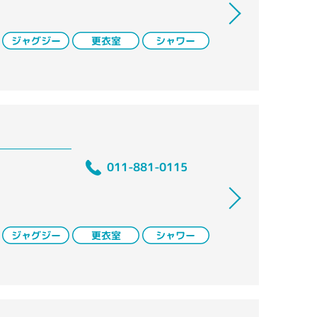
011-881-0115