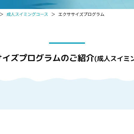
＞
成人スイミングコース
＞
エクササイズプログラム
サイズプログラムのご紹介
(成人スイミ