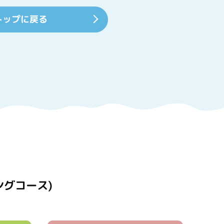
トップに戻る
ングコース)