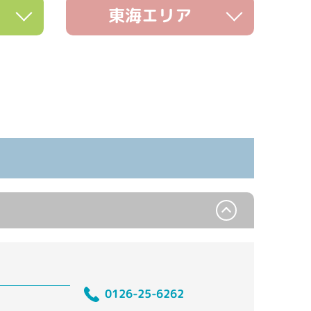
東海エリア
0126-25-6262