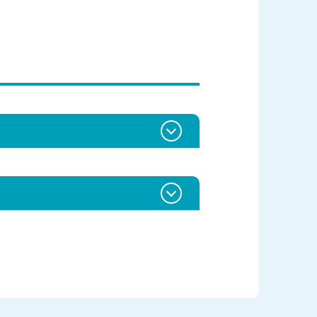
確認ください。