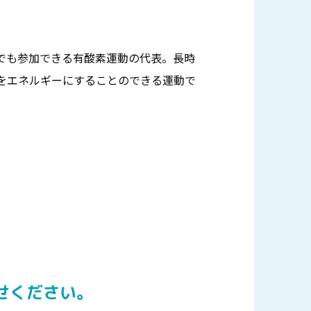
でも参加できる有酸素運動の代表。長時
をエネルギーにすることのできる運動で
せください。