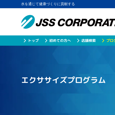
水を通じて健康づくりに貢献する
プロ
初めての方へ
店舗検索
トップ
エクササイズプログラム