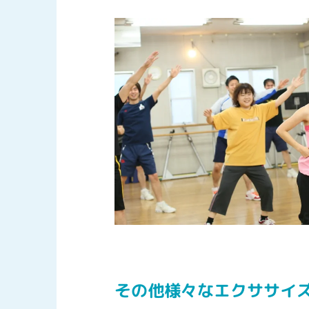
その他様々なエクササイ