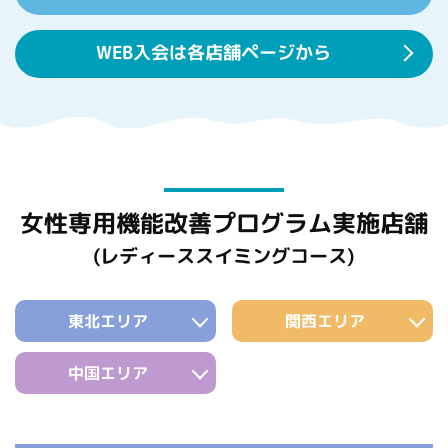
WEB入会は各店舗ページから
女性専用機能改善プログラム実施店舗
(レディーススイミングコース)
東北エリア
関西エリア
中国エリア