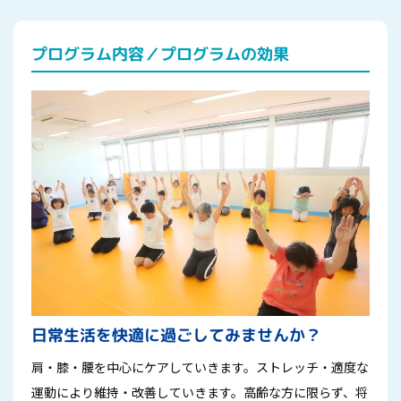
プログラム内容／プログラムの効果
日常生活を快適に過ごしてみませんか？
肩・膝・腰を中心にケアしていきます。ストレッチ・適度な
運動により維持・改善していきます。高齢な方に限らず、将