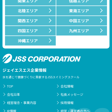
関東エリア
信越エリア
北陸エリア
東海エリア
関西エリア
中国エリア
四国エリア
九州エリア
沖縄エリア
ジェイエスエス企業情報
水を通じて健康づくりに貢献するJSSスイミングスクール
TOP
会社情報
会社沿革
社長メッセージ
経営理念・事業内容
採用情報
IR情報
経営・運営者の方へ