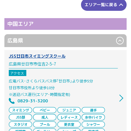
エリア一覧に戻る
中国エリア
広島県
JSS廿日市スイミングスクール
広島県廿日市市住吉2-5-7
アクセス
広電バス･さくらバスバス停｢廿日市｣より徒歩5分
廿日市市役所より徒歩10分
※送迎バス運行(エリア･時間指定有)
0829-31-3200