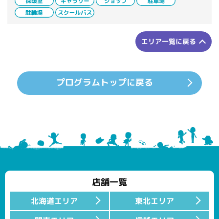
エリア一覧に戻る
プログラムトップに戻る
店舗一覧
北海道エリア
東北エリア