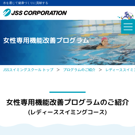
水を通じて健康づくりに貢献する
女性専用機能改善プログラム
JSSスイミングスクール トップ
＞
プログラムのご紹介
＞
レディーススイミ
女性専用機能改善プログラムのご紹介
(レディーススイミングコース)