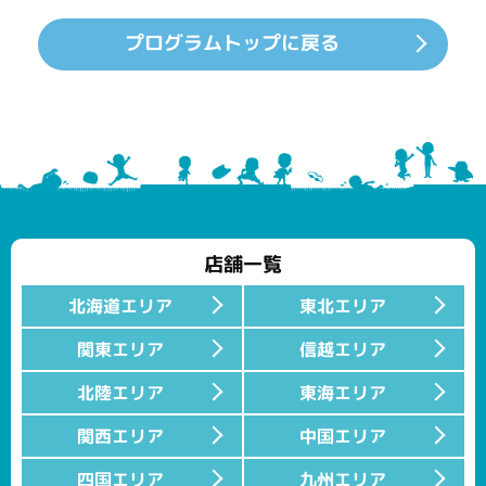
プログラムトップに戻る
店舗一覧
北海道エリア
東北エリア
関東エリア
信越エリア
北陸エリア
東海エリア
関西エリア
中国エリア
四国エリア
九州エリア