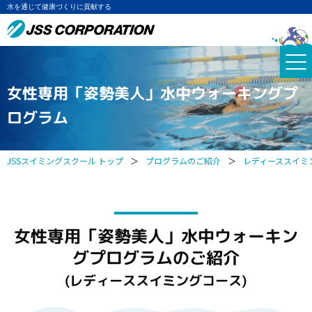
水を通じて健康づくりに貢献する
女性専用「姿勢美人」水中ウォーキングプ
ログラム
JSSスイミングスクール トップ
＞
プログラムのご紹介
＞
レディーススイミ
女性専用「姿勢美人」水中ウォーキン
グプログラムのご紹介
(レディーススイミングコース)