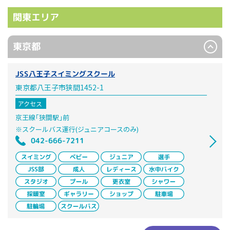
関東エリア
東京都
JSS八王子スイミングスクール
東京都八王子市狭間1452-1
アクセス
京王線｢狭間駅｣前
※スクールバス運行(ジュニアコースのみ)
042-666-7211