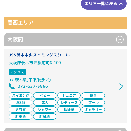
エリア一覧に戻る
関西エリア
大阪府
JSS茨木中央スイミングスクール
大阪府茨木市西駅前町6-100
アクセス
JR｢茨木駅｣下車/徒歩2分
072-627-3866