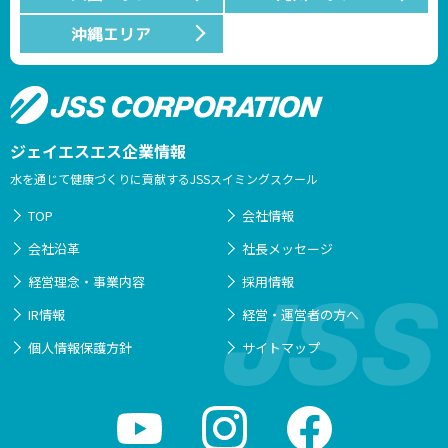
沖縄エリア
ジェイエスエス企業情報
水を通じて健康づくりに貢献するJSSスイミングスクール
TOP
会社情報
会社沿革
社長メッセージ
経営理念・事業内容
採用情報
IR情報
経営・運営者の方へ
個人情報保護方針
サイトマップ