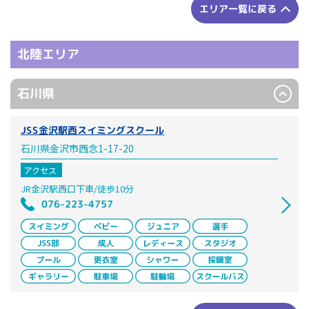
エリア一覧に戻る
北陸エリア
石川県
JSS金沢駅西スイミングスクール
石川県金沢市西念1-17-20
アクセス
JR金沢駅西口下車/徒歩10分
076-223-4757