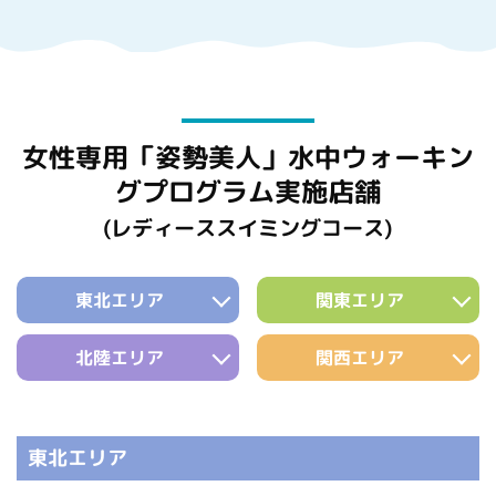
女性専用「姿勢美人」水中ウォーキン
グプログラム実施店舗
(レディーススイミングコース)
東北エリア
関東エリア
北陸エリア
関西エリア
東北エリア