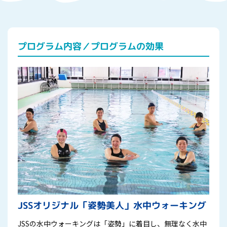
プログラム内容／プログラムの効果
JSSオリジナル「姿勢美人」水中ウォーキング
JSSの水中ウォーキングは「姿勢」に着目し、無理なく水中