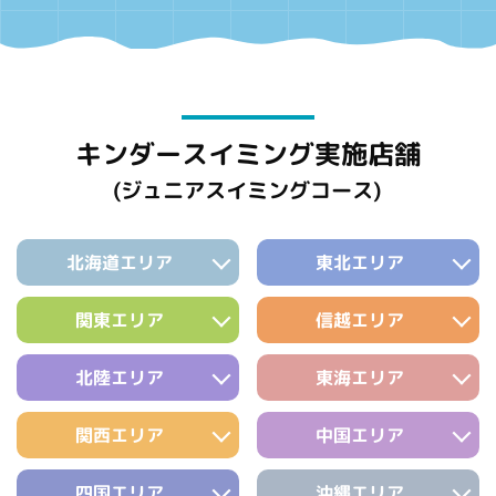
キンダースイミング実施店舗
(ジュニアスイミングコース)
北海道エリア
東北エリア
関東エリア
信越エリア
北陸エリア
東海エリア
関西エリア
中国エリア
四国エリア
沖縄エリア