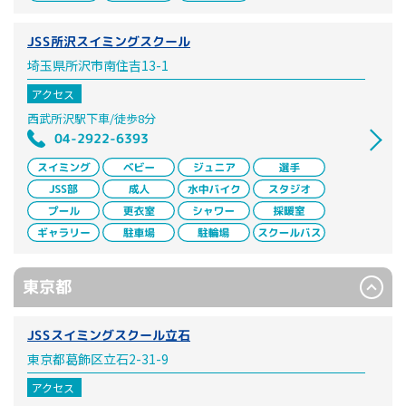
JSS所沢スイミングスクール
埼玉県所沢市南住吉13-1
アクセス
西武所沢駅下車/徒歩8分
04-2922-6393
東京都
JSSスイミングスクール立石
東京都葛飾区立石2-31-9
アクセス