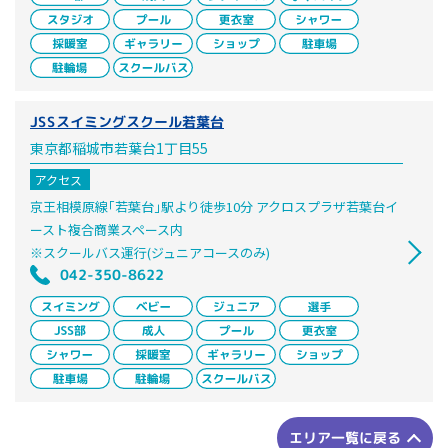
JSSスイミングスクール若葉台
東京都稲城市若葉台1丁目55
アクセス
京王相模原線｢若葉台｣駅より徒歩10分 アクロスプラザ若葉台イ
ースト複合商業スペース内
※スクールバス運行(ジュニアコースのみ)
042-350-8622
エリア一覧に戻る