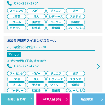
076-237-3751
JSS金沢駅西スイミングスクール
石川県金沢市西念1-17-20
アクセス
JR金沢駅西口下車/徒歩10分
076-223-4757
お問い合わせ
WEB入会予約
店舗検索
エリア一覧に戻る