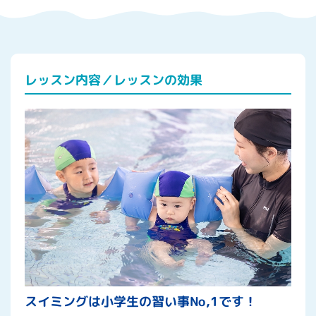
レッスン内容／レッスンの効果
スイミングは小学生の習い事No,1です！