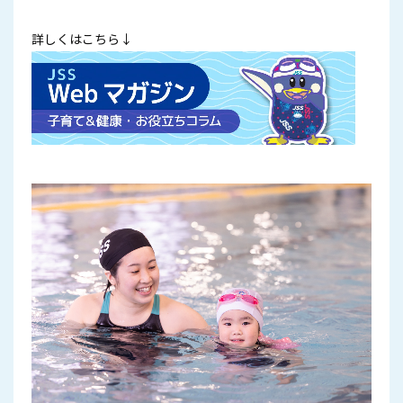
詳しくはこちら↓