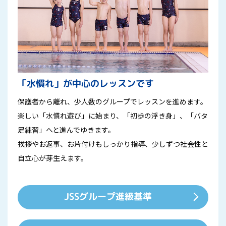
「水慣れ」が中心のレッスンです
保護者から離れ、少人数のグループでレッスンを進めます。
楽しい「水慣れ遊び」に始まり、「初歩の浮き身」、「バタ
足練習」へと進んでゆきます。
挨拶やお返事、お片付けもしっかり指導、少しずつ社会性と
自立心が芽生えます。
JSSグループ進級基準