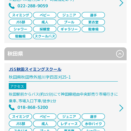
022-288-9059
秋田県
JSS秋田スイミングスクール
秋田県秋田市外旭川字四百刈25-1
アクセス
秋田駅前からバス(約15分)にて神田線経由中央卸売り市場行きに
乗車､市場入口下車/徒歩1分
018-868-5200