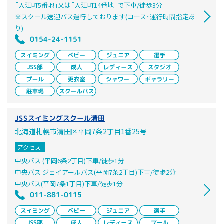
｢入江町5番地｣又は｢入江町14番地｣で下車/徒歩3分
※スクール送迎バス運行しております(コース･運行時間指定あ
り)
0154-24-1151
JSSスイミングスクール清田
北海道札幌市清田区平岡7条2丁目1番25号
アクセス
中央バス (平岡6条2丁目)下車/徒歩1分
中央バス ジェイアールバス(平岡7条2丁目)下車/徒歩2分
中央バス(平岡7条1丁目)下車/徒歩1分
011-881-0115