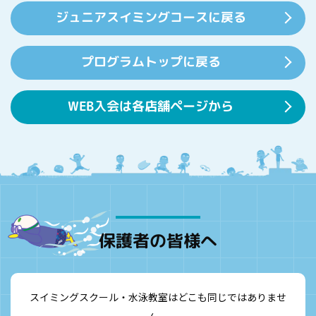
す。
ジュニアスイミングコースに戻る
プログラムトップに戻る
WEB入会は各店舗ページから
保護者の皆様へ
スイミングスクール・水泳教室はどこも同じではありませ