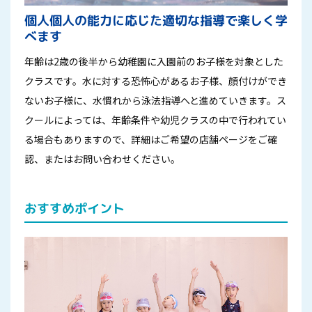
個人個人の能力に応じた適切な指導で楽しく学
べます
年齢は2歳の後半から幼稚園に入園前のお子様を対象とした
クラスです。水に対する恐怖心があるお子様、顔付けができ
ないお子様に、水慣れから泳法指導へと進めていきます。ス
クールによっては、年齢条件や幼児クラスの中で行われてい
る場合もありますので、詳細はご希望の店舗ページをご確
認、またはお問い合わせください。
おすすめポイント