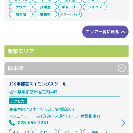
エリア一覧に戻る
関東エリア
栃木県
JSS宇都宮スイミングスクール
栃木県宇都宮市雀宮町445
アクセス
JR雀宮駅より南へ徒歩10分(線路沿い)
※ジュニアコースは送迎バス運行(エリア･時間指定有)
028-655-2251