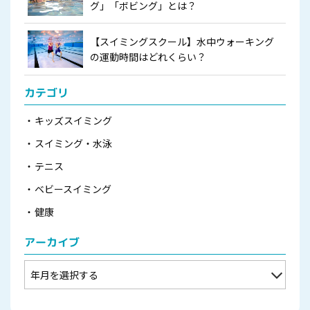
グ」「ボビング」とは？
【スイミングスクール】水中ウォーキング
の運動時間はどれくらい？
カテゴリ
キッズスイミング
スイミング・水泳
テニス
ベビースイミング
健康
アーカイブ