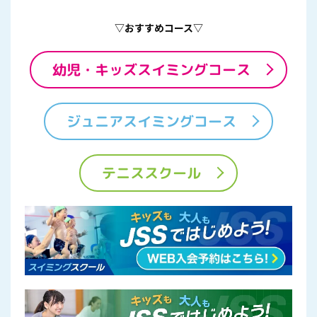
▽おすすめコース▽
幼児・キッズスイミングコース
ジュニアスイミングコース
テニススクール