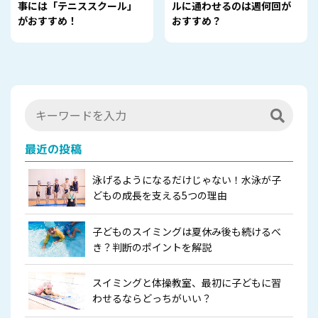
事には「テニススクール」
ルに通わせるのは週何回が
がおすすめ！
おすすめ？
最近の投稿
泳げるようになるだけじゃない！水泳が子
どもの成長を支える5つの理由
子どものスイミングは夏休み後も続けるべ
き？判断のポイントを解説
スイミングと体操教室、最初に子どもに習
わせるならどっちがいい？