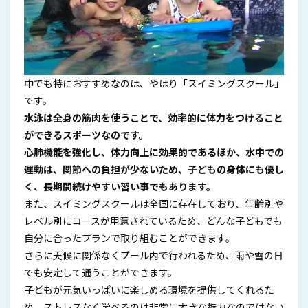
中でも特におすすめなのは、やはり「スイミングスクール」
です。
水泳は全身の筋肉を使うことで、効率的に体力をつけること
ができるスポーツなのです。
心肺機能を強化し、体力向上に効果的であるほか、水中での
運動は、関節への負担が少ないため、子どもの身体にも優し
く、長期間続けやすい習い事でもあります。
また、スイミングスクールは全国に存在しており、年齢別や
レベル別にコースが用意されているため、どんな子どもでも
自分に合ったプランで取り組むことができます。
さらに天候に関係なくプール内で行われるため、雨や雪の日
でも安定して通うことができます。
子どもが元気いっぱいに楽しめる環境を提供してくれるた
め、ストレスなく学べるのは非常に大きな魅力なのではない