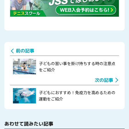
前の記事
子どもの習い事を掛け持ちする時の注意点
をご紹介
次の記事
子どもにおすすめ！免疫力を高めるための
運動をご紹介
あわせて読みたい記事