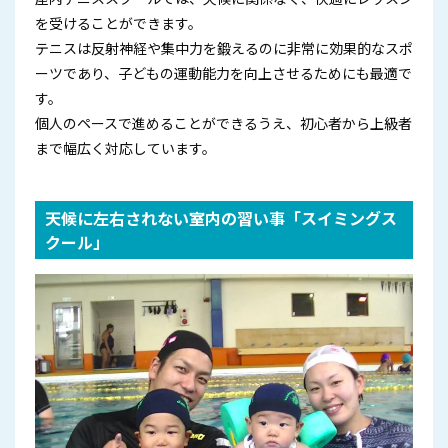
を受けることができます。
テニスは反射神経や集中力を鍛えるのに非常に効果的なスポ
ーツであり、子どもの運動能力を向上させるためにも最適で
す。
個人のペースで進めることができるうえ、初心者から上級者
まで幅広く対応しています。
天候に左右されない室内の習い事「スイミングス
クール」