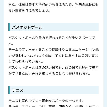
また、体操は集中力や忍耐力も養えるため、将来の成長にも
良い影響を与えるでしょう。
バスケットボール
バスケットボールも屋内で行われることが多いスポーツで
す。
チームでプレーをすることで協調性やコミュニケーション能
力が養われ、体力もつくため、子どもにおすすめの習い事と
しても知られています。
バスケットボールは冬の寒い日でも、雨の日でも屋内で練習
ができるため、天候を気にすることなく続けられます。
テニス
テニスも室内でプレー可能なスポーツの一つです。
屋内テニススクールでは、天候に関係なく、快適にレッスン