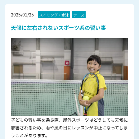
2025/01/25
スイミング・水泳
テニス
天候に左右されないスポーツ系の習い事
子どもの習い事を選ぶ際、屋外スポーツはどうしても天候に
影響されるため、雨や風の日にレッスンが中止になってしま
うことがあります。