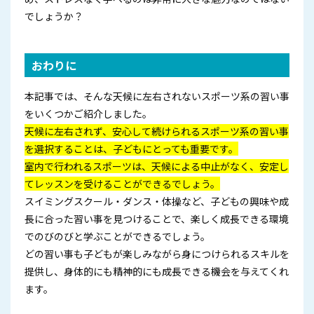
でしょうか？
おわりに
本記事では、そんな天候に左右されないスポーツ系の習い事
をいくつかご紹介しました。
天候に左右されず、安心して続けられるスポーツ系の習い事
を選択することは、子どもにとっても重要です。
室内で行われるスポーツは、天候による中止がなく、安定し
てレッスンを受けることができるでしょう。
スイミングスクール・ダンス・体操など、子どもの興味や成
長に合った習い事を見つけることで、楽しく成長できる環境
でのびのびと学ぶことができるでしょう。
どの習い事も子どもが楽しみながら身につけられるスキルを
提供し、身体的にも精神的にも成長できる機会を与えてくれ
ます。