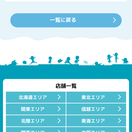
一覧に戻る
店舗一覧
北海道エリア
東北エリア
関東エリア
信越エリア
北陸エリア
東海エリア