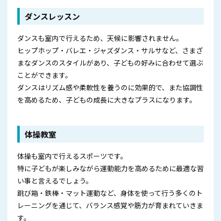
ダンスレッスン
ダンスも室内で行えるため、天候に影響されません。
ヒップホップ・バレエ・ジャズダンス・サルサなど、さまざ
まなダンスのスタイルがあり、子どもの好みに合わせて選ぶ
ことができます。
ダンスはリズム感や柔軟性を養うのに効果的で、また協調性
を高めるため、子どもの成長に大きなプラスになります。
体操教室
体操も室内で行えるスポーツです。
特に子どもが楽しみながら運動能力を高めるために最適な習
い事と言えるでしょう。
跳び箱・鉄棒・マット運動など、身体を使って行う多くのト
レーニングを通じて、バランス感覚や筋力が育まれていきま
す。