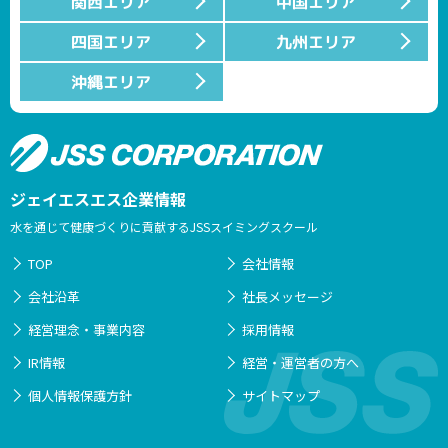
関西エリア
中国エリア
四国エリア
九州エリア
沖縄エリア
ジェイエスエス企業情報
水を通じて健康づくりに貢献するJSSスイミングスクール
TOP
会社情報
会社沿革
社長メッセージ
経営理念・事業内容
採用情報
IR情報
経営・運営者の方へ
個人情報保護方針
サイトマップ