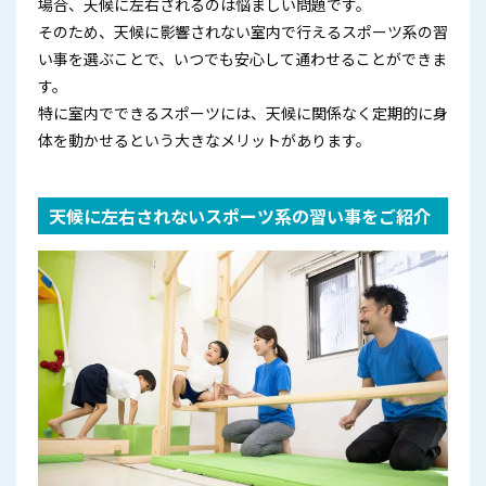
場合、天候に左右されるのは悩ましい問題です。
そのため、天候に影響されない室内で行えるスポーツ系の習
い事を選ぶことで、いつでも安心して通わせることができま
す。
特に室内でできるスポーツには、天候に関係なく定期的に身
体を動かせるという大きなメリットがあります。
天候に左右されないスポーツ系の習い事をご紹介