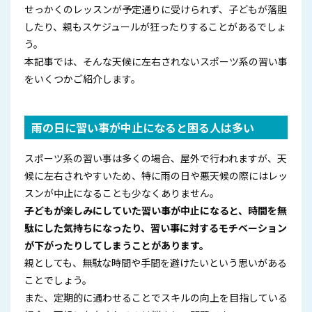
せっかくのレッスンが予定通りに受けられず、子どもが落胆
したり、親もスケジュールが狂ったりすることがあるでしょ
う。
本記事では、そんな天候に左右されないスポーツ系の習い事
をいくつかご紹介します。
雨の日に習い事が中止になると困る人は多い
スポーツ系の習い事は多くの場合、屋外で行われますが、天
候に左右されやすいため、特に雨の日や悪天候の際にはレッ
スンが中止になることも少なくありません。
子どもが楽しみにしていた習い事が中止になると、時間を無
駄にした気持ちになったり、習い事に対するモチベーション
が下がったりしてしまうことがあります。
親としても、無駄な時間や手間を避けたいという思いがある
ことでしょう。
また、定期的に通わせることでスキルの向上を目指している