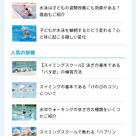
水泳は子どもの姿勢改善にも効果がある？
理由もご紹介
子どもが水泳を継続するとどう変わる？心
と体に起こる嬉しい変化
人気の投稿
【スイミングスクール】泳ぎの基本である
「バタ足」の練習方法
スイミングの基本である「けのびのコツ」
について
水中ウォーキングの歩き方の種類をいくつ
かご紹介
スイミングスクールで教わる「バブリン