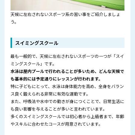
天候に左右されないスポーツ系の習い事をご紹介しましょ
う。
スイミングスクール
最も一般的で、天候に左右されないスポーツの一つが「スイ
ミングスクール」です。
水泳は屋内プールで行われることが多いため、どんな天候で
も基本的には予定通りにレッスンが行われます。
特に子どもにとって、水泳は身体能力を高め、全身をバラン
ス良く鍛えられる非常に有効な運動です。
また、呼吸法や水中での動きが身につくことで、日常生活に
も良い影響を与えることが多いと言われています。
多くのスイミングスクールでは初心者から上級者まで、年齢
やスキルに合わせたコースが用意されています。