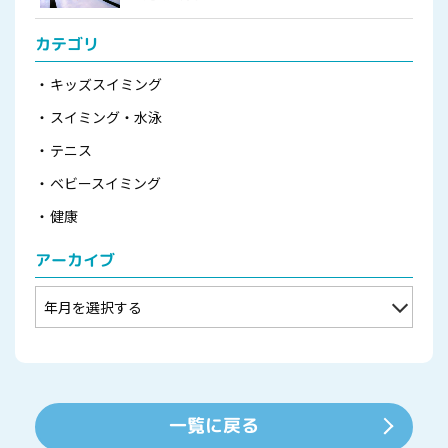
カテゴリ
キッズスイミング
スイミング・水泳
テニス
ベビースイミング
健康
アーカイブ
一覧に戻る