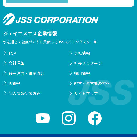
ジェイエスエス企業情報
水を通じて健康づくりに貢献するJSSスイミングスクール
TOP
会社情報
会社沿革
社長メッセージ
経営理念・事業内容
採用情報
IR情報
経営・運営者の方へ
個人情報保護方針
サイトマップ