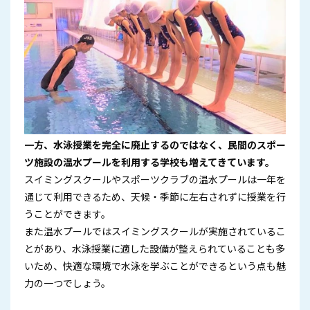
一方、水泳授業を完全に廃止するのではなく、民間のスポー
ツ施設の温水プールを利用する学校も増えてきています。
スイミングスクールやスポーツクラブの温水プールは一年を
通じて利用できるため、天候・季節に左右されずに授業を行
うことができます。
また温水プールではスイミングスクールが実施されているこ
とがあり、水泳授業に適した設備が整えられていることも多
いため、快適な環境で水泳を学ぶことができるという点も魅
力の一つでしょう。