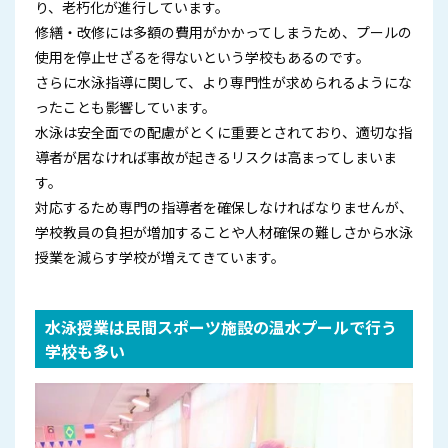
り、老朽化が進行しています。
修繕・改修には多額の費用がかかってしまうため、プールの
使用を停止せざるを得ないという学校もあるのです。
さらに水泳指導に関して、より専門性が求められるようにな
ったことも影響しています。
水泳は安全面での配慮がとくに重要とされており、適切な指
導者が居なければ事故が起きるリスクは高まってしまいま
す。
対応するため専門の指導者を確保しなければなりませんが、
学校教員の負担が増加することや人材確保の難しさから水泳
授業を減らす学校が増えてきています。
水泳授業は民間スポーツ施設の温水プールで行う
学校も多い