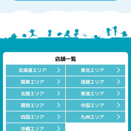
店舗一覧
北海道エリア
東北エリア
関東エリア
信越エリア
北陸エリア
東海エリア
関西エリア
中国エリア
四国エリア
九州エリア
沖縄エリア