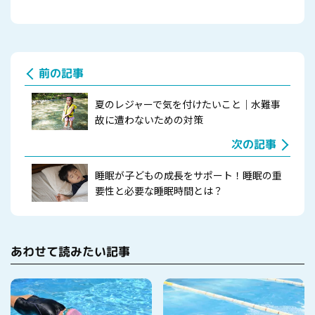
前の記事
夏のレジャーで気を付けたいこと｜水難事
故に遭わないための対策
次の記事
睡眠が子どもの成長をサポート！睡眠の重
要性と必要な睡眠時間とは？
あわせて読みたい記事