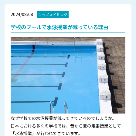
2024/08/08
キッズスイミング
学校のプールで水泳授業が減っている理由
なぜ学校での水泳授業が減ってきているのでしょうか。
日本における多くの学校では、昔から夏の定番授業として
「水泳授業」が行われてきています。