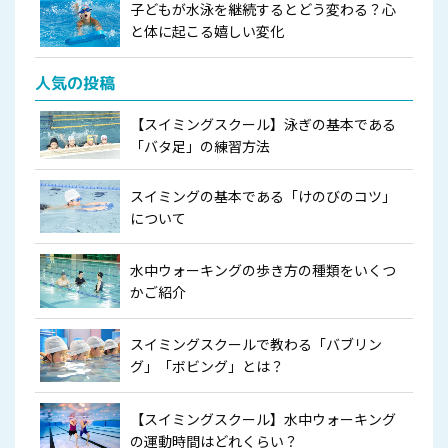
子どもが水泳を継続するとどう変わる？心
と体に起こる嬉しい変化
人気の投稿
【スイミングスクール】泳ぎの基本である
「バタ足」の練習方法
スイミングの基本である「けのびのコツ」
について
水中ウォーキングの歩き方の種類をいくつ
かご紹介
スイミングスクールで教わる「バブリン
グ」「ボビング」とは？
【スイミングスクール】水中ウォーキング
の運動時間はどれくらい？