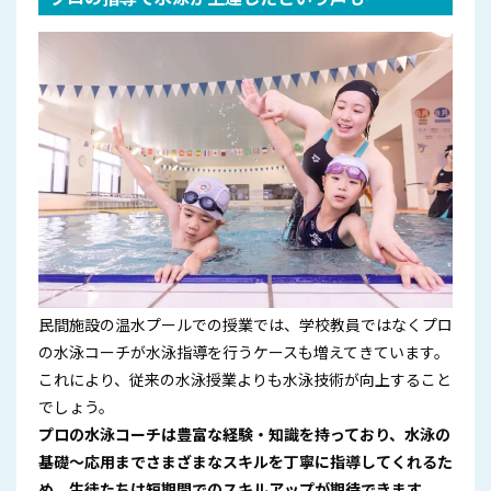
民間施設の温水プールでの授業では、学校教員ではなくプロ
の水泳コーチが水泳指導を行うケースも増えてきています。
これにより、従来の水泳授業よりも水泳技術が向上すること
でしょう。
プロの水泳コーチは豊富な経験・知識を持っており、水泳の
基礎～応用までさまざまなスキルを丁寧に指導してくれるた
め、生徒たちは短期間でのスキルアップが期待できます。