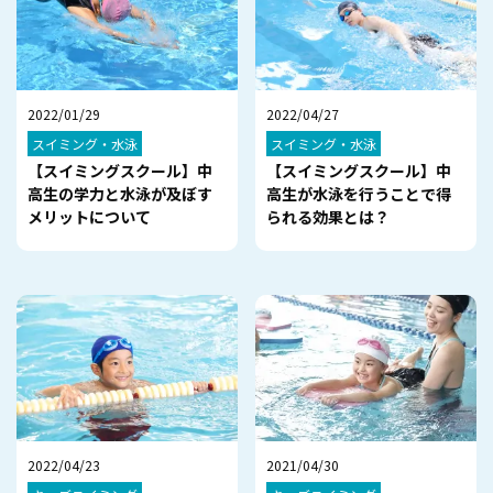
2022/01/29
2022/04/27
スイミング・水泳
スイミング・水泳
【スイミングスクール】中
【スイミングスクール】中
高生の学力と水泳が及ぼす
高生が水泳を行うことで得
メリットについて
られる効果とは？
2022/04/23
2021/04/30