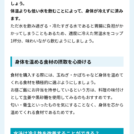
しょう。
体温よりも低い水を飲むことによって、身体が冷えずに済み
ます。
ただ水を飲み過ぎる・冷たすぎる水であると胃腸に負担がか
かってしまうこともあるため、適度に冷えた常温水をコップ
1杯分、味わいながら飲むようにしましょう。
身体を温める食材の摂取を心掛ける
食材を購入する際には、玉ねぎ・かぼちゃなど身体を温めて
くれる食材を積極的に選ぶようにしましょう。
お昼ご飯にお弁当を持参しているという方は、料理の味付け
として生姜や黒砂糖を使用してみるのもおすすめです。
匂い・衛生といったものを気にすることなく、身体を芯から
温めてくれる食材であるためです。
水泳は冷え性を改善することができる？