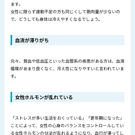
ます。
女性に限らず運動不足の方も同じくして筋肉量が少ないの
で、どうしても身体は冷えやすくなるでしょう。
血流が滞りがち
元々、貧血や低血圧といった血管系の疾患がある方は、血液
循環があまり良くなく、冷え性になりやすいと言われていま
す。
女性ホルモンが乱れている
「ストレスが多い生活をおくっている」「更年期になった」
ことによって、女性の心身のバランスをコントロールしてい
る女性ホルモンの分泌が乱れるようになり、血行が滞ってし