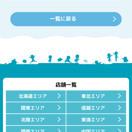
一覧に戻る
店舗一覧
北海道エリア
東北エリア
関東エリア
信越エリア
北陸エリア
東海エリア
関西エリア
中国エリア