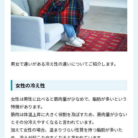
男女で違いがある冷え性の違いについてご紹介します。
女性の冷え性
女性は男性に比べると筋肉量が少なめで、脂肪が多いという
特徴があります。
筋肉は体温上昇に大きく役割を及ぼすため、筋肉量が少ない
とその分冷えやすくなると言われています。
加えて女性の場合、温まりづらい性質を持つ脂肪が多いた
め、冷えが起こりやすくなると言われています。