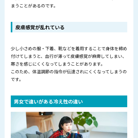
まうことがあるのです。
皮膚感覚が乱れている
少し小さめの服・下着、靴などを着用することで身体を締め
付けてしまうと、血行が滞って皮膚感覚が麻痺してしまい、
寒さを感じにくくなってしまうことがあります。
このため、体温調節の指令が伝達されにくくなってしまうの
です。
男女で違いがある冷え性の違い