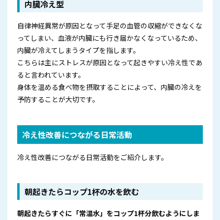
内臓冷え型
自律神経異常が原因となって手足の血管の収縮ができなくな
ってしまい、血液が内臓にも行き届かなくなっているため、
内臓が冷えてしまうタイプを指します。
こちらは主にストレスが原因となって起きやすい冷え性であ
ると言われています。
身体を温める食べ物を摂取することによって、内臓の冷えを
予防することが大切です。
冷え性改善につながる日常活動
冷え性改善につながる日常活動をご紹介します。
朝起きたらコップ1杯の水を飲む
朝起きたらすぐに「常温水」をコップ1杯分飲むようにしま