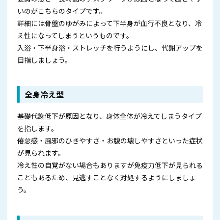
いのがこちらのタイプです。
詳細には骨盤のゆがみによって下半身が血行不良となり、冷
え性になってしまうというものです。
入浴・下半身浴・ストレッチを行うようにし、代謝アップを
目指しましょう。
全身冷え型
基礎代謝低下が原因となり、身体全体が冷えてしまうタイプ
を指します。
倦怠感・風邪のひきやすさ・お腹の壊しやすさといった症状
が見られます。
冷え性の自覚がない場合もありますが免疫力低下が見られる
こともあるため、見逃すことなく対処するようにしましょ
う。