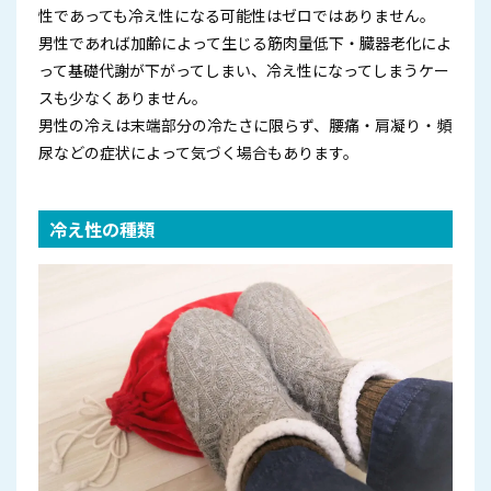
性であっても冷え性になる可能性はゼロではありません。
男性であれば加齢によって生じる筋肉量低下・臓器老化によ
って基礎代謝が下がってしまい、冷え性になってしまうケー
スも少なくありません。
男性の冷えは末端部分の冷たさに限らず、腰痛・肩凝り・頻
尿などの症状によって気づく場合もあります。
冷え性の種類