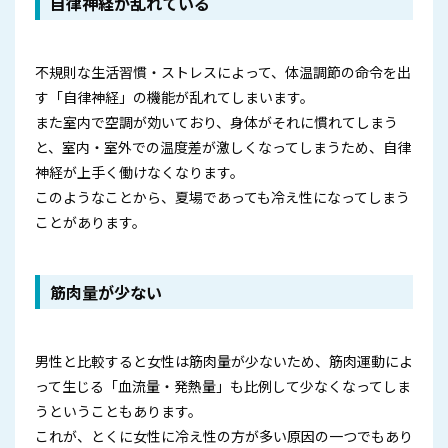
自律神経が乱れている
不規則な生活習慣・ストレスによって、体温調節の命令を出
す「自律神経」の機能が乱れてしまいます。
また室内で空調が効いており、身体がそれに慣れてしまう
と、室内・室外での温度差が激しくなってしまうため、自律
神経が上手く働けなくなります。
このようなことから、夏場であっても冷え性になってしまう
ことがあります。
筋肉量が少ない
男性と比較すると女性は筋肉量が少ないため、筋肉運動によ
って生じる「血流量・発熱量」も比例して少なくなってしま
うということもあります。
これが、とくに女性に冷え性の方が多い原因の一つでもあり