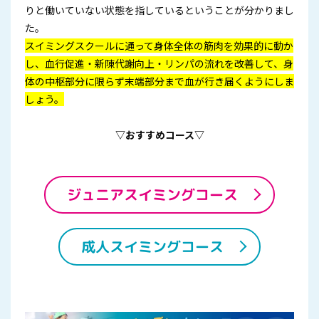
りと働いていない状態を指しているということが分かりまし
た。
スイミングスクールに通って身体全体の筋肉を効果的に動か
し、血行促進・新陳代謝向上・リンパの流れを改善して、身
体の中枢部分に限らず末端部分まで血が行き届くようにしま
しょう。
▽おすすめコース▽
ジュニアスイミングコース
成人スイミングコース