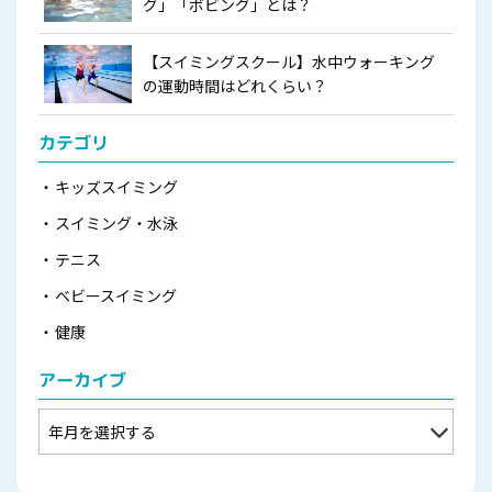
グ」「ボビング」とは？
【スイミングスクール】水中ウォーキング
の運動時間はどれくらい？
カテゴリ
キッズスイミング
スイミング・水泳
テニス
ベビースイミング
健康
アーカイブ