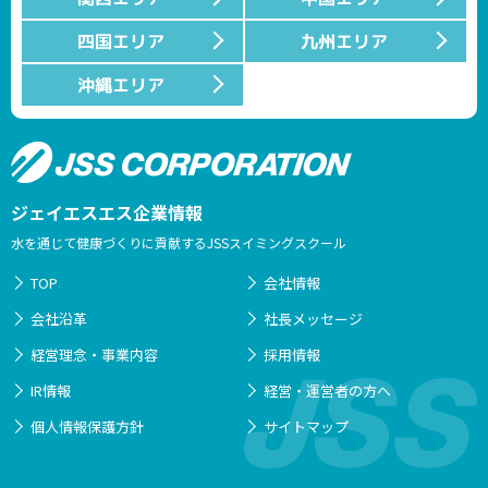
四国エリア
九州エリア
沖縄エリア
ジェイエスエス企業情報
水を通じて健康づくりに貢献するJSSスイミングスクール
TOP
会社情報
会社沿革
社長メッセージ
経営理念・事業内容
採用情報
IR情報
経営・運営者の方へ
個人情報保護方針
サイトマップ