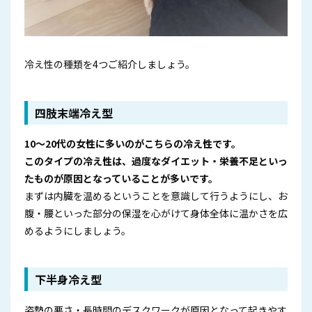
冷え性の種類を4つご紹介しましょう。
四肢末端冷え型
10～20代の女性に多いのがこちらの冷え性です。
このタイプの冷え性は、過度なダイエット・栄養不足といっ
たものが原因となっていることが多いです。
まずは内臓を温めるということを意識して行うようにし、お
腹・腰といった部分の保湿を心がけて身体全体に温かさを広
めるようにしましょう。
下半身冷え型
姿勢の悪さ・長時間のデスクワークが原因となって起きやす