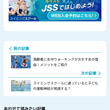
前の記事
高齢者に水中ウォーキングがおすすめの理
由！メリットをご紹介
次の記事
スイミングスクールに通っていると子ども
の運動神経が発達する？
あわせて読みたい記事