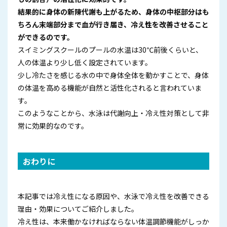
結果的に身体の新陳代謝も上がるため、身体の中枢部分はも
ちろん末端部分まで血が行き届き、冷え性を改善させること
ができるのです。
スイミングスクールのプールの水温は30℃前後くらいと、
人の体温より少し低く設定されています。
少し冷たさを感じる水の中で身体全体を動かすことで、身体
の体温を高める機能が自然と活性化されると言われていま
す。
このようなことから、水泳は代謝向上・冷え性対策として非
常に効果的なのです。
おわりに
本記事では冷え性になる原因や、水泳で冷え性を改善できる
理由・効果についてご紹介しました。
冷え性は、本来働かなければならない体温調節機能がしっか