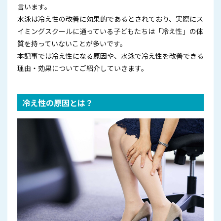
言います。
水泳は冷え性の改善に効果的であるとされており、実際にス
イミングスクールに通っている子どもたちは「冷え性」の体
質を持っていないことが多いです。
本記事では冷え性になる原因や、水泳で冷え性を改善できる
理由・効果についてご紹介していきます。
冷え性の原因とは？