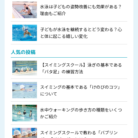
水泳は子どもの姿勢改善にも効果がある？
理由もご紹介
子どもが水泳を継続するとどう変わる？心
と体に起こる嬉しい変化
人気の投稿
【スイミングスクール】泳ぎの基本である
「バタ足」の練習方法
スイミングの基本である「けのびのコツ」
について
水中ウォーキングの歩き方の種類をいくつ
かご紹介
スイミングスクールで教わる「バブリン