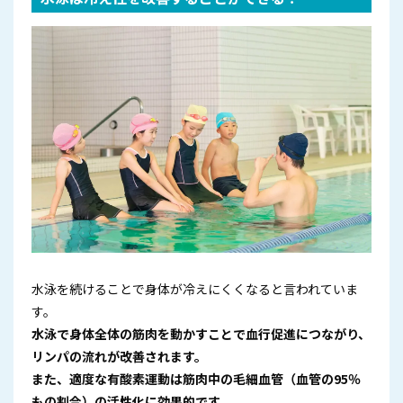
水泳を続けることで身体が冷えにくくなると言われていま
す。
水泳で身体全体の筋肉を動かすことで血行促進につながり、
リンパの流れが改善されます。
また、適度な有酸素運動は筋肉中の毛細血管（血管の95％
もの割合）の活性化に効果的です。