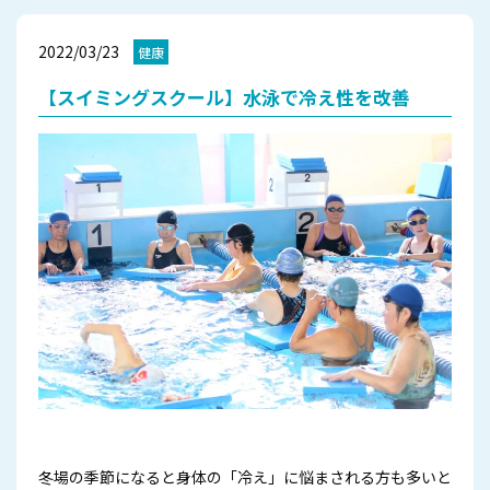
2022/03/23
健康
【スイミングスクール】水泳で冷え性を改善
冬場の季節になると身体の「冷え」に悩まされる方も多いと