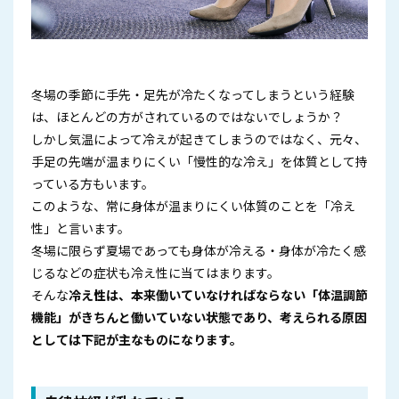
冬場の季節に手先・足先が冷たくなってしまうという経験
は、ほとんどの方がされているのではないでしょうか？
しかし気温によって冷えが起きてしまうのではなく、元々、
手足の先端が温まりにくい「慢性的な冷え」を体質として持
っている方もいます。
このような、常に身体が温まりにくい体質のことを「冷え
性」と言います。
冬場に限らず夏場であっても身体が冷える・身体が冷たく感
じるなどの症状も冷え性に当てはまります。
そんな
冷え性は、本来働いていなければならない「体温調節
機能」がきちんと働いていない状態であり、考えられる原因
としては下記が主なものになります。