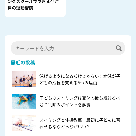
ングスクールでできる今注
目の運動習慣
最近の投稿
泳げるようになるだけじゃない！水泳が子
どもの成長を支える5つの理由
子どものスイミングは夏休み後も続けるべ
き？判断のポイントを解説
スイミングと体操教室、最初に子どもに習
わせるならどっちがいい？