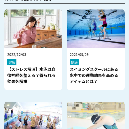
2022/12/03
2021/09/09
健康
健康
【ストレス解消】水泳は自
スイミングスクールにある
律神経を整える？得られる
水中での運動効果を高める
効果を解説
アイテムとは？