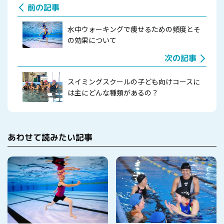
前の記事
水中ウォーキングで痩せるための頻度とそ
の効果について
次の記事
スイミングスクールの子ども向けコースに
は主にどんな種類があるの？
あわせて読みたい記事