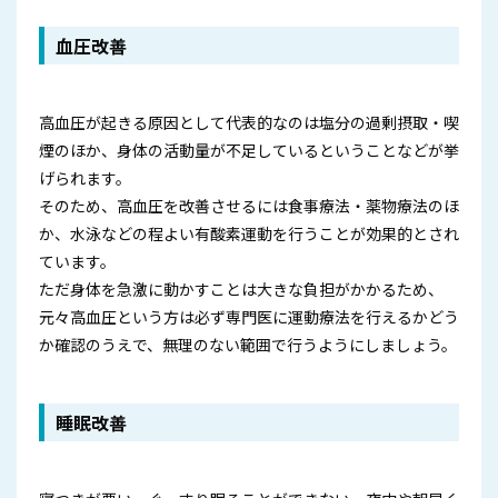
血圧改善
高血圧が起きる原因として代表的なのは塩分の過剰摂取・喫
煙のほか、身体の活動量が不足しているということなどが挙
げられます。
そのため、高血圧を改善させるには食事療法・薬物療法のほ
か、水泳などの程よい有酸素運動を行うことが効果的とされ
ています。
ただ身体を急激に動かすことは大きな負担がかかるため、
元々高血圧という方は必ず専門医に運動療法を行えるかどう
か確認のうえで、無理のない範囲で行うようにしましょう。
睡眠改善