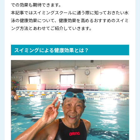
での効果も期待できます。
本記事ではスイミングスクールに通う際に知っておきたい水
泳の健康効果について、健康効果を高めるおすすめのスイミ
ング方法とあわせてご紹介していきます。
スイミングによる健康効果とは？