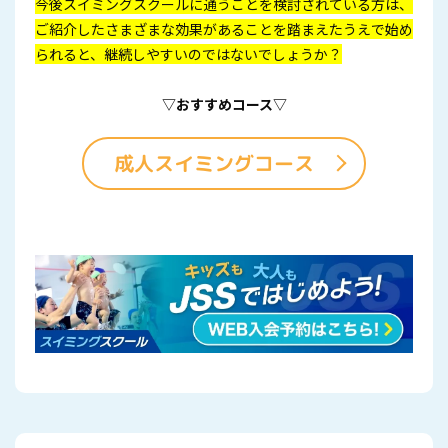
今後スイミングスクールに通うことを検討されている方は、
ご紹介したさまざまな効果があることを踏まえたうえで始め
られると、継続しやすいのではないでしょうか？
▽おすすめコース▽
成人スイミングコース