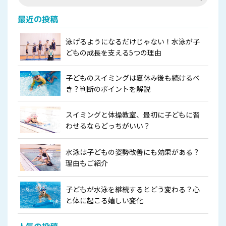
最近の投稿
泳げるようになるだけじゃない！水泳が子
どもの成長を支える5つの理由
子どものスイミングは夏休み後も続けるべ
き？判断のポイントを解説
スイミングと体操教室、最初に子どもに習
わせるならどっちがいい？
水泳は子どもの姿勢改善にも効果がある？
理由もご紹介
子どもが水泳を継続するとどう変わる？心
と体に起こる嬉しい変化