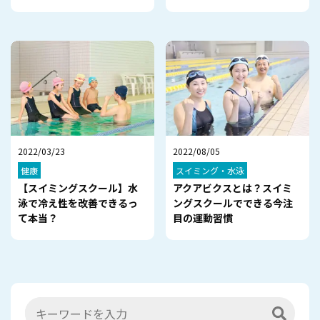
2022/03/23
2022/08/05
健康
スイミング・水泳
【スイミングスクール】水
アクアビクスとは？スイミ
泳で冷え性を改善できるっ
ングスクールでできる今注
て本当？
目の運動習慣