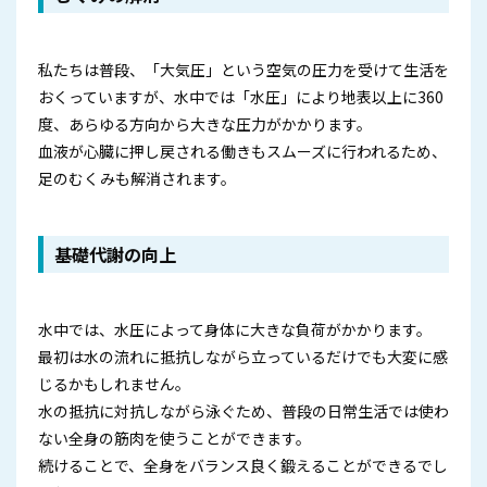
私たちは普段、「大気圧」という空気の圧力を受けて生活を
おくっていますが、水中では「水圧」により地表以上に360
度、あらゆる方向から大きな圧力がかかります。
血液が心臓に押し戻される働きもスムーズに行われるため、
足のむくみも解消されます。
基礎代謝の向上
水中では、水圧によって身体に大きな負荷がかかります。
最初は水の流れに抵抗しながら立っているだけでも大変に感
じるかもしれません。
水の抵抗に対抗しながら泳ぐため、普段の日常生活では使わ
ない全身の筋肉を使うことができます。
続けることで、全身をバランス良く鍛えることができるでし