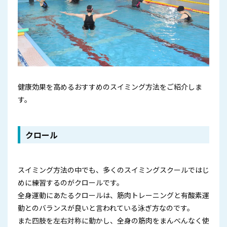
健康効果を高めるおすすめのスイミング方法をご紹介しま
す。
クロール
スイミング方法の中でも、多くのスイミングスクールではじ
めに練習するのがクロールです。
全身運動にあたるクロールは、筋肉トレーニングと有酸素運
動とのバランスが良いと言われている泳ぎ方なのです。
また四肢を左右対称に動かし、全身の筋肉をまんべんなく使