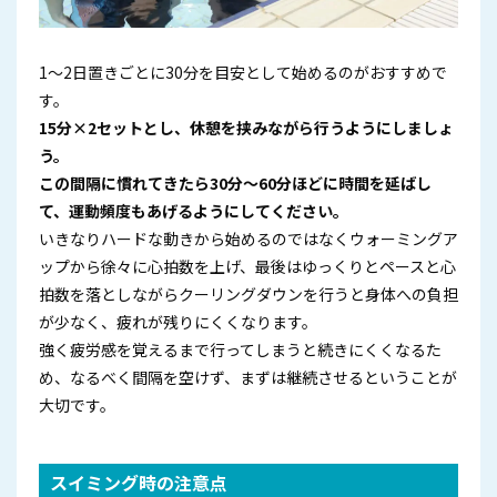
1～2日置きごとに30分を目安として始めるのがおすすめで
す。
15分×2セットとし、休憩を挟みながら行うようにしましょ
う。
この間隔に慣れてきたら30分～60分ほどに時間を延ばし
て、運動頻度もあげるようにしてください。
いきなりハードな動きから始めるのではなくウォーミングア
ップから徐々に心拍数を上げ、最後はゆっくりとペースと心
拍数を落としながらクーリングダウンを行うと身体への負担
が少なく、疲れが残りにくくなります。
強く疲労感を覚えるまで行ってしまうと続きにくくなるた
め、なるべく間隔を空けず、まずは継続させるということが
大切です。
スイミング時の注意点