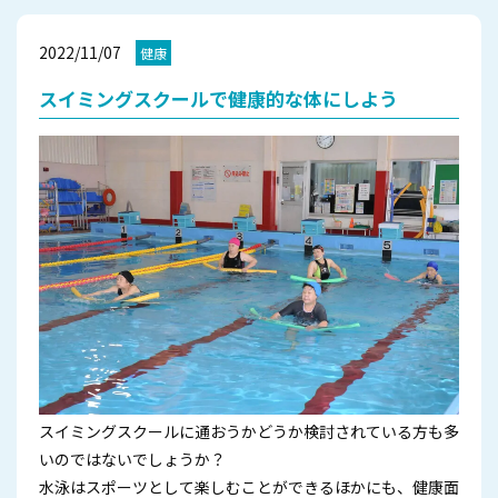
2022/11/07
健康
スイミングスクールで健康的な体にしよう
スイミングスクールに通おうかどうか検討されている方も多
いのではないでしょうか？
水泳はスポーツとして楽しむことができるほかにも、健康面