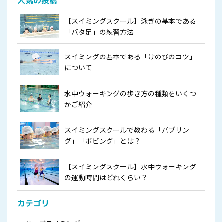
人気の投稿
【スイミングスクール】泳ぎの基本である
「バタ足」の練習方法
スイミングの基本である「けのびのコツ」
について
水中ウォーキングの歩き方の種類をいくつ
かご紹介
スイミングスクールで教わる「バブリン
グ」「ボビング」とは？
【スイミングスクール】水中ウォーキング
の運動時間はどれくらい？
カテゴリ