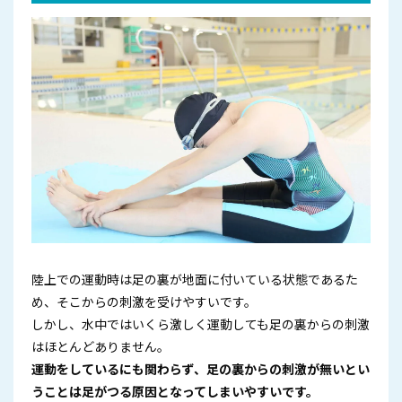
陸上での運動時は足の裏が地面に付いている状態であるた
め、そこからの刺激を受けやすいです。
しかし、水中ではいくら激しく運動しても足の裏からの刺激
はほとんどありません。
運動をしているにも関わらず、足の裏からの刺激が無いとい
うことは足がつる原因となってしまいやすいです。