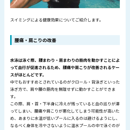
スイミングによる健康効果についてご紹介します。
腰痛・肩こりの改善
水泳は泳ぐ際、腰まわり・肩まわりの筋肉を動かすことによ
って血行が促進されるため、腰痛や肩こりが改善されるケー
スがほとんどです。
中でもおすすめとされているのがクロール・背泳ぎといった
泳ぎ方で、肩や腰の筋肉を無理せずに動かすことができま
す。
この際、肩・首・下半身に冷えが残っていると血の巡りが滞
ってしまい、腰痛や肩こりが悪化してしまう可能性が高いた
め、あまりに水温が低いプールに入るのは避けるようにし、
なるべく身体を冷やさないように温水プールの中で泳ぐのが