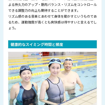
よる持久力のアップ・筋肉バランス・リズムをコントロール
できる調整力の向上も期待することができます。
リズム感のある音楽とあわせて身体を動かすというものであ
るため、運動強度が高くとも爽快感は得やすいと言えるでし
ょう。
健康的なスイミング時間と頻度