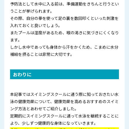
予防法として水中に入る前は、準備運動をきちんと行うとい
うことが挙げられます。
その際、自分の拳を使って足の裏を数回叩くといった刺激を
入れておくと良いでしょう。
またプールは湿度があるため、喉の渇きに気づきにくくなり
ます。
しかし水中であっても身体から汗をかくため、こまめに水分
補給を摂ることは非常に大切です。
おわりに
本記事ではスイミングスクールに通う際に知っておきたい水
泳の健康効果について、健康効果を高めるおすすめのスイミ
ング方法とあわせてご紹介しました。
定期的にスイミングスクールに通って水泳を継続することに
より、少しずつ健康的な身体になっていきます。