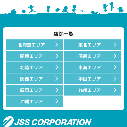
店舗一覧
北海道エリア
東北エリア
関東エリア
信越エリア
北陸エリア
東海エリア
関西エリア
中国エリア
四国エリア
九州エリア
沖縄エリア