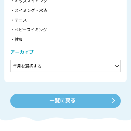
キッズスイミング
スイミング・水泳
テニス
ベビースイミング
健康
アーカイブ
一覧に戻る