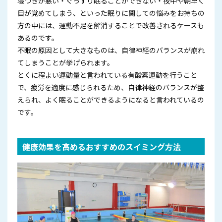
寝つきが悪い・ぐっすり眠ることができない・夜中や朝早く
目が覚めてしまう、といった眠りに関しての悩みをお持ちの
方の中には、運動不足を解消することで改善されるケースも
あるのです。
不眠の原因として大きなものは、自律神経のバランスが崩れ
てしまうことが挙げられます。
とくに程よい運動量と言われている有酸素運動を行うこと
で、疲労を適度に感じられるため、自律神経のバランスが整
えられ、よく眠ることができるようになると言われているの
です。
健康効果を高めるおすすめのスイミング方法