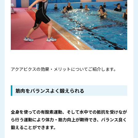
アクアビクスの効果・メリットについてご紹介します。
筋肉をバランスよく鍛えられる
全身を使っての有酸素運動、そして水中での抵抗を受けなが
ら行う運動により体力・筋力向上が期待でき、バランス良く
鍛えることができます。