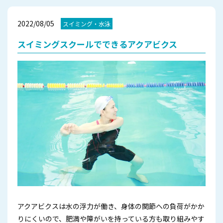
2022/08/05
スイミング・水泳
スイミングスクールでできるアクアビクス
アクアビクスは水の浮力が働き、身体の関節への負荷がかか
りにくいので、肥満や障がいを持っている方も取り組みやす