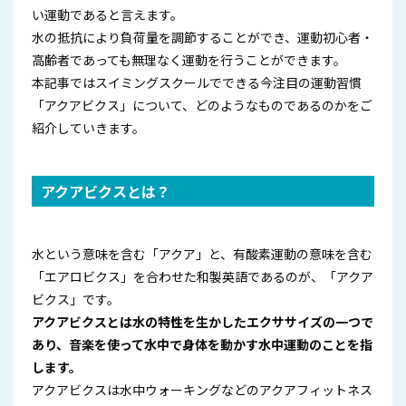
い運動であると言えます。
水の抵抗により負荷量を調節することができ、運動初心者・
高齢者であっても無理なく運動を行うことができます。
本記事ではスイミングスクールでできる今注目の運動習慣
「アクアビクス」について、どのようなものであるのかをご
紹介していきます。
アクアビクスとは？
水という意味を含む「アクア」と、有酸素運動の意味を含む
「エアロビクス」を合わせた和製英語であるのが、「アクア
ビクス」です。
アクアビクスとは水の特性を生かしたエクササイズの一つで
あり、音楽を使って水中で身体を動かす水中運動のことを指
します。
アクアビクスは水中ウォーキングなどのアクアフィットネス