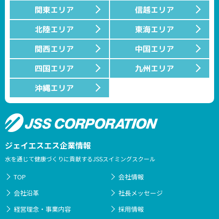
関東エリア
信越エリア
北陸エリア
東海エリア
関西エリア
中国エリア
四国エリア
九州エリア
沖縄エリア
ジェイエスエス企業情報
水を通じて健康づくりに貢献するJSSスイミングスクール
TOP
会社情報
会社沿革
社長メッセージ
経営理念・事業内容
採用情報