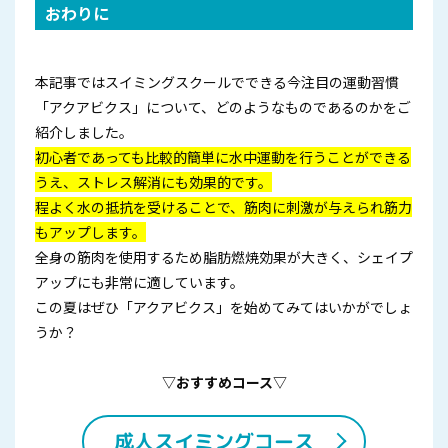
おわりに
本記事ではスイミングスクールでできる今注目の運動習慣
「アクアビクス」について、どのようなものであるのかをご
紹介しました。
初心者であっても比較的簡単に水中運動を行うことができる
うえ、ストレス解消にも効果的です。
程よく水の抵抗を受けることで、筋肉に刺激が与えられ筋力
もアップします。
全身の筋肉を使用するため脂肪燃焼効果が大きく、シェイプ
アップにも非常に適しています。
この夏はぜひ「アクアビクス」を始めてみてはいかがでしょ
うか？
▽おすすめコース▽
成人スイミングコース