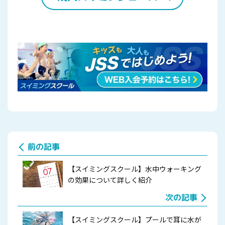
前の記事
【スイミングスクール】水中ウォーキング
の効果について詳しく紹介
次の記事
【スイミングスクール】プールで耳に水が