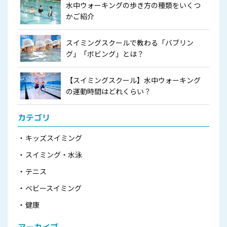
水中ウォーキングの歩き方の種類をいくつ
かご紹介
スイミングスクールで教わる「バブリン
グ」「ボビング」とは？
【スイミングスクール】水中ウォーキング
の運動時間はどれくらい？
カテゴリ
キッズスイミング
スイミング・水泳
テニス
ベビースイミング
健康
アーカイブ