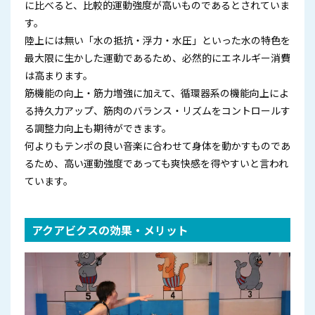
に比べると、比較的運動強度が高いものであるとされていま
す。
陸上には無い「水の抵抗・浮力・水圧」といった水の特色を
最大限に生かした運動であるため、必然的にエネルギー消費
は高まります。
筋機能の向上・筋力増強に加えて、循環器系の機能向上によ
る持久力アップ、筋肉のバランス・リズムをコントロールす
る調整力向上も期待ができます。
何よりもテンポの良い音楽に合わせて身体を動かすものであ
るため、高い運動強度であっても爽快感を得やすいと言われ
ています。
アクアビクスの効果・メリット