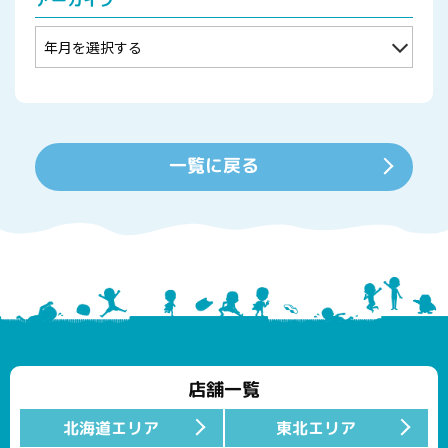
一覧に戻る
店舗一覧
北海道エリア
東北エリア