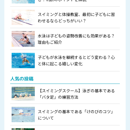
スイミングと体操教室、最初に子どもに習
わせるならどっちがいい？
水泳は子どもの姿勢改善にも効果がある？
理由もご紹介
子どもが水泳を継続するとどう変わる？心
と体に起こる嬉しい変化
人気の投稿
【スイミングスクール】泳ぎの基本である
「バタ足」の練習方法
スイミングの基本である「けのびのコツ」
について