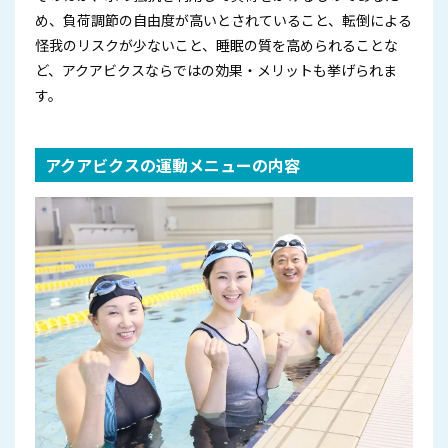
め、負荷調節の自由度が高いとされていること、転倒による
怪我のリスクが少ないこと、睡眠の質を高められることな
ど、アクアビクスならではの効果・メリットも挙げられま
す。
アクアビクスの運動メニューの内容