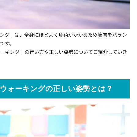
ング」は、全身にほどよく負荷がかかるため筋肉をバラン
です。
ーキング」の行い方や正しい姿勢についてご紹介していき
ウォーキングの正しい姿勢とは？