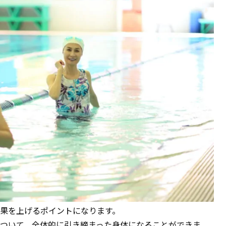
果を上げるポイントになります。
ついて、全体的に引き締まった身体になることができま