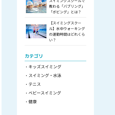
スイミングスクールで
教わる「バブリング」
「ボビング」とは？
【スイミングスクー
ル】水中ウォーキング
の運動時間はどれくら
い？
カテゴリ
キッズスイミング
スイミング・水泳
テニス
ベビースイミング
健康