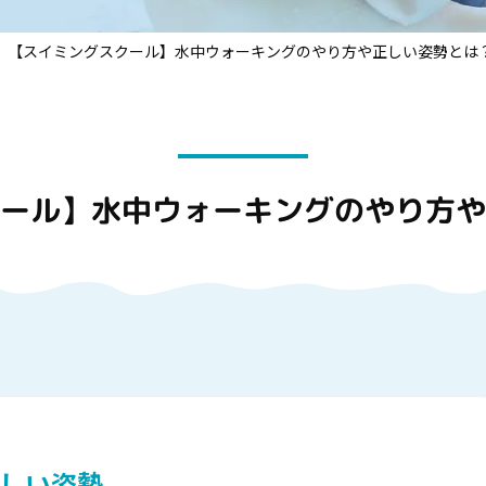
【スイミングスクール】水中ウォーキングのやり方や正しい姿勢とは
ール】水中ウォーキングのやり方
しい姿勢