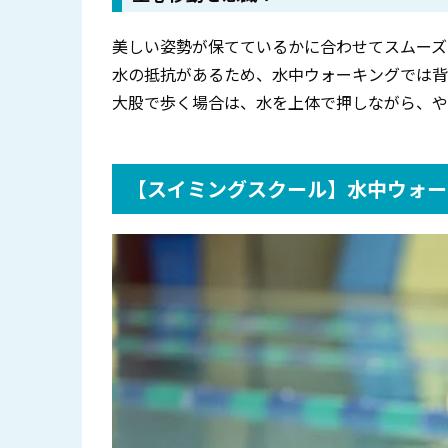
美しい姿勢が保てているかに合わせてスムーズ
水の抵抗があるため、水中ウォーキングでは背
大股で歩く場合は、水を上体で押しながら、や
【スイミングスクール】水中ウォー