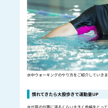
水中ウォーキングのやり方をご紹介していきま
慣れてきたら大股歩きで運動量UP
水が肩の位置に浸るくらい大きく歩幅をとって