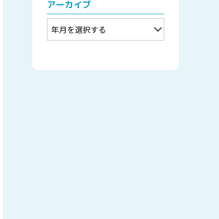
アーカイブ