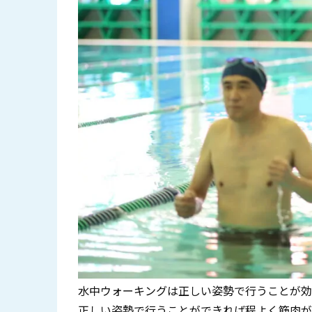
水中ウォーキングは正しい姿勢で行うことが効
正しい姿勢で行うことができれば程よく筋肉が