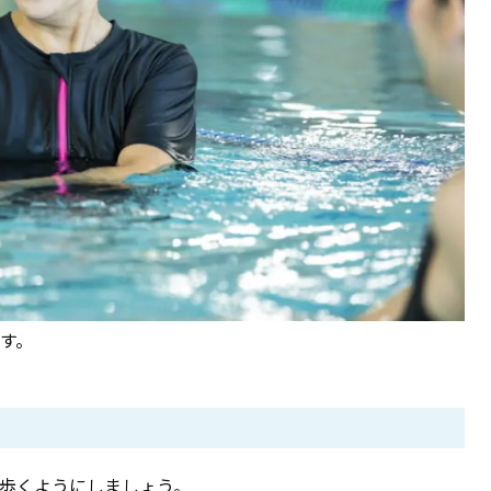
す。
歩くようにしましょう。