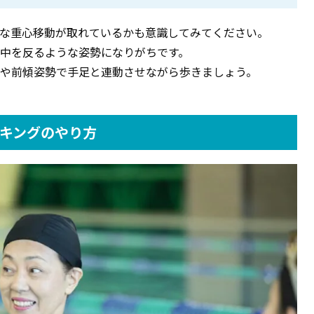
な重心移動が取れているかも意識してみてください。
中を反るような姿勢になりがちです。
や前傾姿勢で手足と連動させながら歩きましょう。
キングのやり方