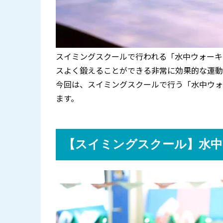
スイミングスクールで行われる「水中ウォーキ
スよく鍛えることができる非常に効果的な運動
今回は、スイミングスクールで行う「水中ウォ
ます。
【スイミングスクール】水中