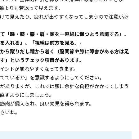
齢よりも若返って見えます。
けて見えたり、疲れが出やすくなってしまうので注意が必
て「踵・膝・腰・肩・頭を一直線に保つよう意識する」、
を入れる」、「視線は前方を見る」。
から蹴りだし踵から着く（股関節や膝に障害がある方は足
す」というチェック項目があります。
イントが崩れやすくなってきます。
てているか」を意識するようにしてください。
がありますが、これでは腰に余計な負担がかかってしまう
直すようにしましょう。
筋肉が鍛えられ、良い効果を得られます。
さいね。