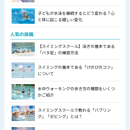
子どもが水泳を継続するとどう変わる？心
と体に起こる嬉しい変化
人気の投稿
【スイミングスクール】泳ぎの基本である
「バタ足」の練習方法
スイミングの基本である「けのびのコツ」
について
水中ウォーキングの歩き方の種類をいくつ
かご紹介
スイミングスクールで教わる「バブリン
グ」「ボビング」とは？