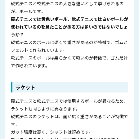
硬式テニスと軟式テニスの大きな違いとして挙げられるの
が、ボールです。
硬式テニスでは黄色いボール、軟式テニスでは白いボールが
使われているのを見たことがある方は多いのではないでしょ
うか？
硬式テニスのボールは硬くて重さがあるのが特徴で、ゴムと
フェルトで作られています。
軟式テニスのボールは柔らかくて軽いのが特徴で、ゴムだけ
で作られています。
ラケット
硬式テニスと軟式テニスでは使用するボールが異なるため、
ラケットも同じように異なります。
硬式テニスのラケットは、面が広く重さがあることが特徴で
す。
ガット強度は高く、シャフトは短めです。