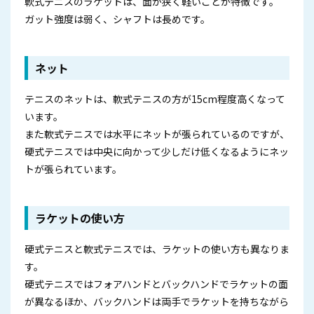
軟式テニスのラケットは、面が狭く軽いことが特徴です。
ガット強度は弱く、シャフトは長めです。
ネット
テニスのネットは、軟式テニスの方が15cm程度高くなって
います。
また軟式テニスでは水平にネットが張られているのですが、
硬式テニスでは中央に向かって少しだけ低くなるようにネッ
トが張られています。
ラケットの使い方
硬式テニスと軟式テニスでは、ラケットの使い方も異なりま
す。
硬式テニスではフォアハンドとバックハンドでラケットの面
が異なるほか、バックハンドは両手でラケットを持ちながら