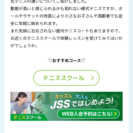
式テニスの違いについてご紹介しました。
敷居が高いと感じられるかも知れない硬式テニスですが、ボ
ールやラケットの改良により小さなお子さんや高齢者でも安
全に気軽に始められます。
また気候に左右されない屋内テニスコートもありますので、
お近くのテニススクールで体験レッスンを受けてみてはいか
がでしょうか。
▽おすすめコース▽
テニススクール