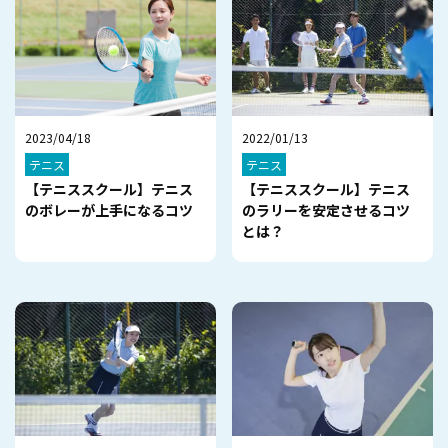
2023/04/18
2022/01/13
テニス
テニス
【テニススクール】テニス
【テニススクール】テニス
のボレーが上手になるコツ
のラリーを安定させるコツ
とは？