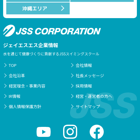
沖縄エリア
ジェイエスエス企業情報
水を通じて健康づくりに貢献するJSSスイミングスクール
TOP
会社情報
会社沿革
社長メッセージ
経営理念・事業内容
採用情報
IR情報
経営・運営者の方へ
個人情報保護方針
サイトマップ