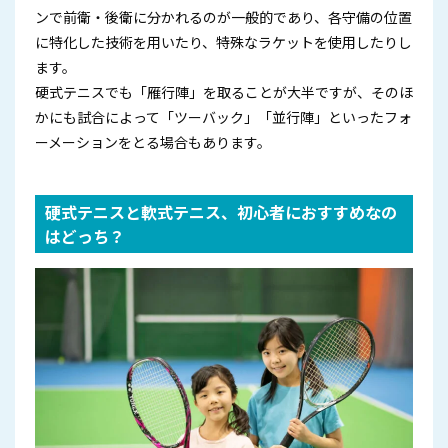
ンで前衛・後衛に分かれるのが一般的であり、各守備の位置
に特化した技術を用いたり、特殊なラケットを使用したりし
ます。
硬式テニスでも「雁行陣」を取ることが大半ですが、そのほ
かにも試合によって「ツーバック」「並行陣」といったフォ
ーメーションをとる場合もあります。
硬式テニスと軟式テニス、初心者におすすめなの
はどっち？