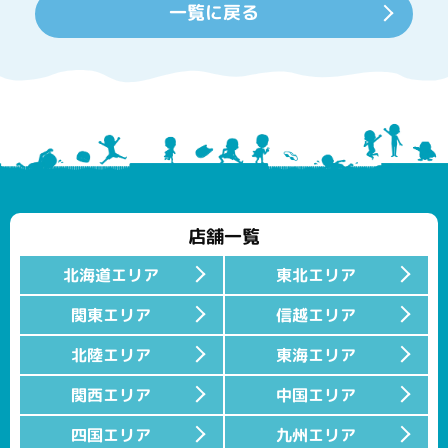
一覧に戻る
店舗一覧
北海道エリア
東北エリア
関東エリア
信越エリア
北陸エリア
東海エリア
関西エリア
中国エリア
四国エリア
九州エリア