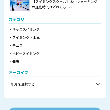
【スイミングスクール】水中ウォーキング
の運動時間はどれくらい？
カテゴリ
キッズスイミング
スイミング・水泳
テニス
ベビースイミング
健康
アーカイブ