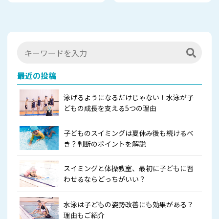
最近の投稿
泳げるようになるだけじゃない！水泳が子
どもの成長を支える5つの理由
子どものスイミングは夏休み後も続けるべ
き？判断のポイントを解説
スイミングと体操教室、最初に子どもに習
わせるならどっちがいい？
水泳は子どもの姿勢改善にも効果がある？
理由もご紹介