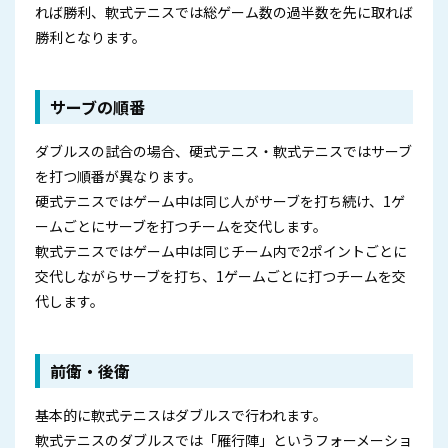
れば勝利、軟式テニスでは総ゲーム数の過半数を先に取れば
勝利となります。
サーブの順番
ダブルスの試合の場合、硬式テニス・軟式テニスではサーブ
を打つ順番が異なります。
硬式テニスではゲーム中は同じ人がサーブを打ち続け、1ゲ
ームごとにサーブを打つチームを交代します。
軟式テニスではゲーム中は同じチーム内で2ポイントごとに
交代しながらサーブを打ち、1ゲームごとに打つチームを交
代します。
前衛・後衛
基本的に軟式テニスはダブルスで行われます。
軟式テニスのダブルスでは「雁行陣」というフォーメーショ