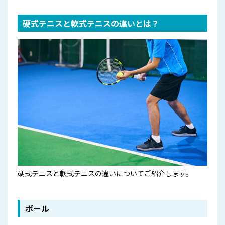
硬式テニスと軟式テニスの違いとは？
硬式テニスと軟式テニスの違いについてご紹介します。
ボール