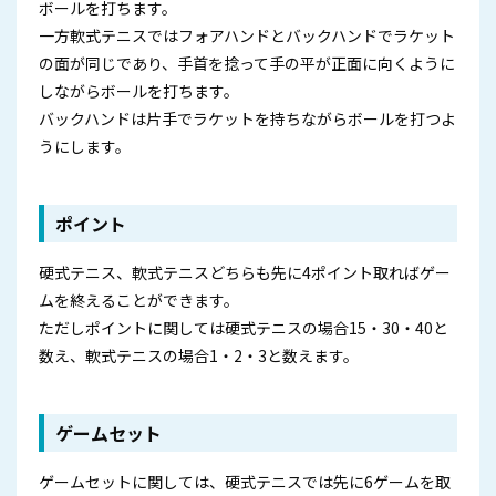
ボールを打ちます。
一方軟式テニスではフォアハンドとバックハンドでラケット
の面が同じであり、手首を捻って手の平が正面に向くように
しながらボールを打ちます。
バックハンドは片手でラケットを持ちながらボールを打つよ
うにします。
ポイント
硬式テニス、軟式テニスどちらも先に4ポイント取ればゲー
ムを終えることができます。
ただしポイントに関しては硬式テニスの場合15・30・40と
数え、軟式テニスの場合1・2・3と数えます。
ゲームセット
ゲームセットに関しては、硬式テニスでは先に6ゲームを取