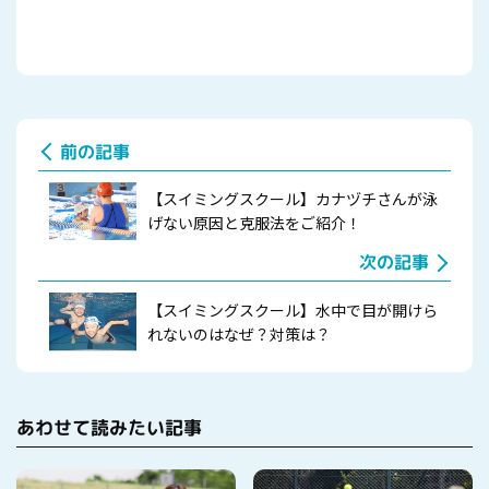
前の記事
【スイミングスクール】カナヅチさんが泳
げない原因と克服法をご紹介！
次の記事
【スイミングスクール】水中で目が開けら
れないのはなぜ？対策は？
あわせて読みたい記事