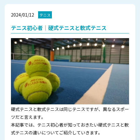
2024/01/12
テニス
テニス初心者｜硬式テニスと軟式テニス
硬式テニスと軟式テニスは同じテニスですが、異なるスポー
ツだと言えます。
本記事では、テニス初心者が知っておきたい硬式テニスと軟
式テニスの違いについてご紹介していきます。