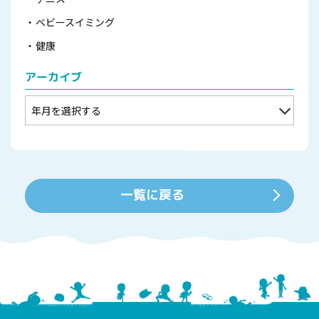
ベビースイミング
健康
アーカイブ
一覧に戻る