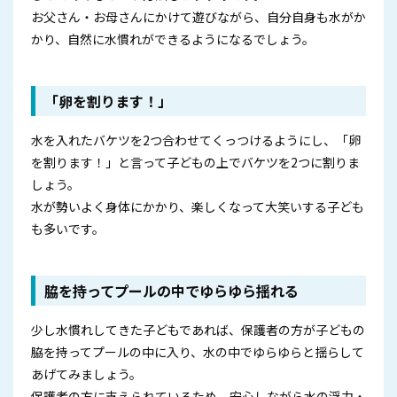
お父さん・お母さんにかけて遊びながら、自分自身も水がか
かり、自然に水慣れができるようになるでしょう。
「卵を割ります！」
水を入れたバケツを2つ合わせてくっつけるようにし、「卵
を割ります！」と言って子どもの上でバケツを2つに割りま
しょう。
水が勢いよく身体にかかり、楽しくなって大笑いする子ども
も多いです。
脇を持ってプールの中でゆらゆら揺れる
少し水慣れしてきた子どもであれば、保護者の方が子どもの
脇を持ってプールの中に入り、水の中でゆらゆらと揺らして
あげてみましょう。
保護者の方に支えられているため、安心しながら水の浮力・