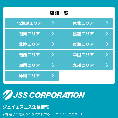
店舗一覧
北海道エリア
東北エリア
関東エリア
信越エリア
北陸エリア
東海エリア
関西エリア
中国エリア
四国エリア
九州エリア
沖縄エリア
ジェイエスエス企業情報
水を通じて健康づくりに貢献するJSSスイミングスクール