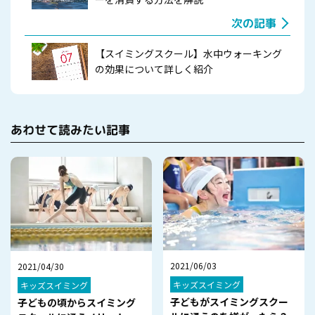
次の記事
【スイミングスクール】水中ウォーキング
の効果について詳しく紹介
あわせて読みたい記事
2021/06/03
2021/04/30
キッズスイミング
キッズスイミング
子どもがスイミングスクー
子どもの頃からスイミング