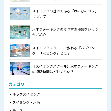
スイミングの基本である「けのびのコツ」
について
水中ウォーキングの歩き方の種類をいくつ
かご紹介
スイミングスクールで教わる「バブリン
グ」「ボビング」とは？
【スイミングスクール】水中ウォーキング
の運動時間はどれくらい？
カテゴリ
キッズスイミング
スイミング・水泳
テニス