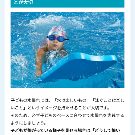
とが大切
子どもの水慣れには、「水は楽しいもの」「泳ぐことは楽し
いこと」というイメージを持たせることが大切です。
そのため、必ず子どものペースに合わせて水慣れを実践する
ようにしましょう。
子どもが怖がっている様子を見せる場合は「どうして怖い