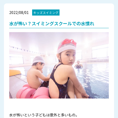
2022/08/01
キッズスイミング
水が怖い？スイミングスクールでの水慣れ
水が怖いという子どもは意外と多いもの。