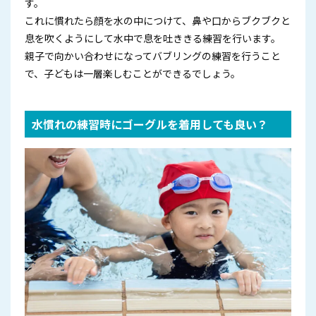
す。
これに慣れたら顔を水の中につけて、鼻や口からブクブクと
息を吹くようにして水中で息を吐ききる練習を行います。
親子で向かい合わせになってバブリングの練習を行うこと
で、子どもは一層楽しむことができるでしょう。
水慣れの練習時にゴーグルを着用しても良い？