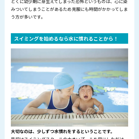
とくに幼少期に芽生えてしまった恐怖というものは、心に染
みついてしまうことがあるため克服にも時間がかかってしま
う方が多いです。
スイミングを始めるなら水に慣れることから！
大切なのは、少しずつ水慣れをするということです。
最初はスイミングスクールの大きいプールを目にしただけ