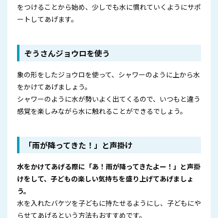
をつけることから始め、少しでも水に慣れていくようにサポ
ートしてあげます。
ぞうさんジョウロを使う
象の形をしたジョウロを使って、シャワーのように上から水
をかけてあげましょう。
シャワーのように水が勢いよく出てくるので、いつもと違う
感覚を楽しみながら水に触れることができるでしょう。
「雨が降ってきた！」と声掛け
水をかけてあげる際に「あ！雨が降ってきたよー！」と声掛
けをして、子どもの楽しい気持ちを盛り上げてあげましょ
う。
水を入れたバケツを子どもに持たせるようにし、子どもにや
らせてあげるという方法もおすすめです。