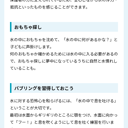
抵抗といったものを感じることができます。
おもちゃ探し
水の中におもちゃを沈めて、「水の中に何があるかな？」と
子どもに声掛けします。
何のおもちゃか確かめるためには水の中に入る必要があるの
で、おもちゃ探しに夢中になっているうちに自然と水慣れし
ていることも。
バブリングを習得しておこう
水に対する恐怖心を和らげるには、「水の中で息を吐ける」
ということが大切です。
最初は水面からギリギリのところに顎をつけ、水面に向かっ
て「フー！」と息を吹くようにして息を吐く練習を行いま