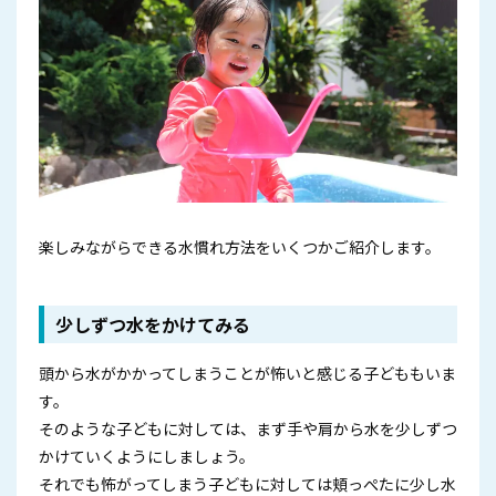
楽しみながらできる水慣れ方法をいくつかご紹介します。
少しずつ水をかけてみる
頭から水がかかってしまうことが怖いと感じる子どももいま
す。
そのような子どもに対しては、まず手や肩から水を少しずつ
かけていくようにしましょう。
それでも怖がってしまう子どもに対しては頬っぺたに少し水