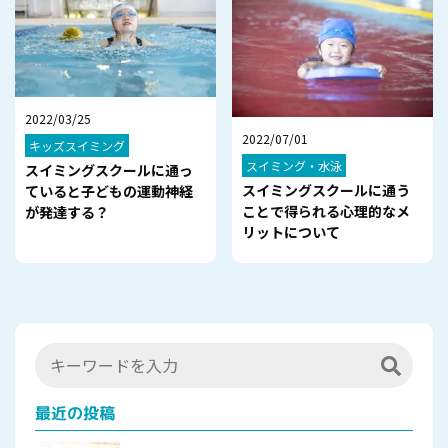
2022/03/25
2022/07/01
キッズスイミング
スイミング・水泳
スイミングスクールに通っ
スイミングスクールに通う
ていると子どもの運動神経
ことで得られる心理的なメ
が発達する？
リットについて
最近の投稿