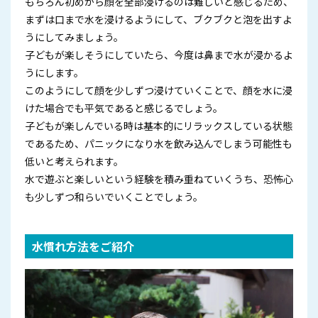
もちろん初めから顔を全部浸けるのは難しいと感じるため、
まずは口まで水を浸けるようにして、ブクブクと泡を出すよ
うにしてみましょう。
子どもが楽しそうにしていたら、今度は鼻まで水が浸かるよ
うにします。
このようにして顔を少しずつ浸けていくことで、顔を水に浸
けた場合でも平気であると感じるでしょう。
子どもが楽しんでいる時は基本的にリラックスしている状態
であるため、パニックになり水を飲み込んでしまう可能性も
低いと考えられます。
水で遊ぶと楽しいという経験を積み重ねていくうち、恐怖心
も少しずつ和らいでいくことでしょう。
水慣れ方法をご紹介