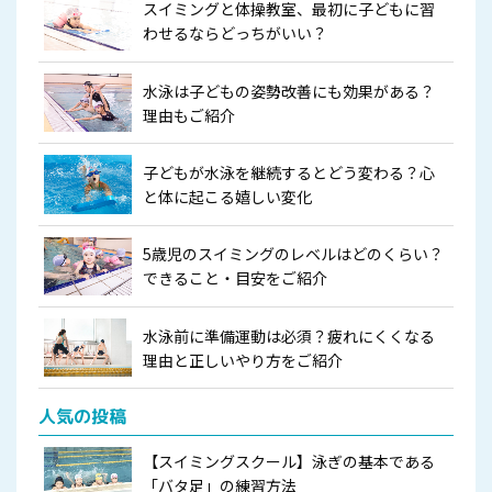
スイミングと体操教室、最初に子どもに習
わせるならどっちがいい？
水泳は子どもの姿勢改善にも効果がある？
理由もご紹介
子どもが水泳を継続するとどう変わる？心
と体に起こる嬉しい変化
5歳児のスイミングのレベルはどのくらい？
できること・目安をご紹介
水泳前に準備運動は必須？疲れにくくなる
理由と正しいやり方をご紹介
人気の投稿
【スイミングスクール】泳ぎの基本である
「バタ足」の練習方法