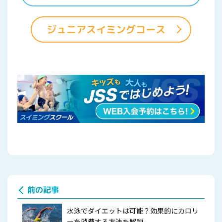
ジュニアスイミングコース
前の記事
水泳でダイエットは可能？効果的にカロリ
ーを消費する方法を解説