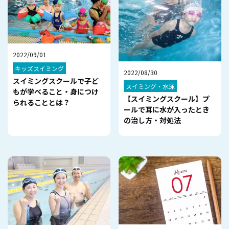
2022/09/01
キッズスイミング
2022/08/30
スイミングスクールで子ど
スイミング・水泳
もが学べること・身につけ
【スイミングスクール】プ
られることとは？
ールで耳に水が入ったとき
の治し方・対処法