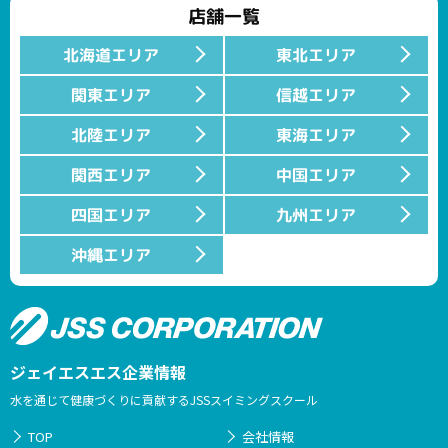
店舗一覧
北海道エリア
東北エリア
関東エリア
信越エリア
北陸エリア
東海エリア
関西エリア
中国エリア
四国エリア
九州エリア
沖縄エリア
ジェイエスエス企業情報
水を通じて健康づくりに貢献するJSSスイミングスクール
TOP
会社情報