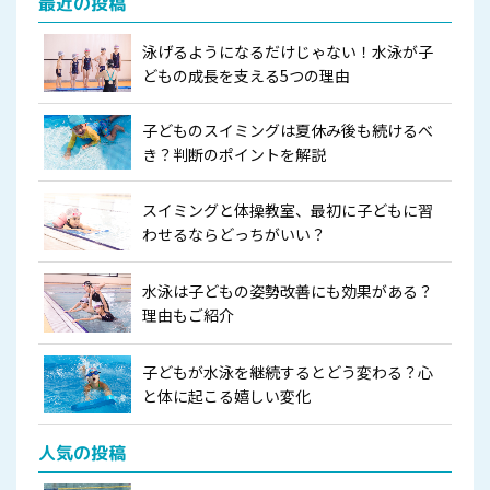
最近の投稿
泳げるようになるだけじゃない！水泳が子
どもの成長を支える5つの理由
子どものスイミングは夏休み後も続けるべ
き？判断のポイントを解説
スイミングと体操教室、最初に子どもに習
わせるならどっちがいい？
水泳は子どもの姿勢改善にも効果がある？
理由もご紹介
子どもが水泳を継続するとどう変わる？心
と体に起こる嬉しい変化
人気の投稿