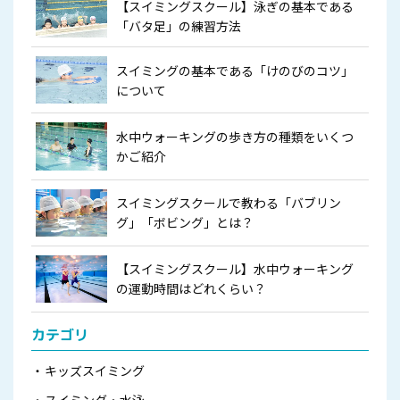
【スイミングスクール】泳ぎの基本である
「バタ足」の練習方法
スイミングの基本である「けのびのコツ」
について
水中ウォーキングの歩き方の種類をいくつ
かご紹介
スイミングスクールで教わる「バブリン
グ」「ボビング」とは？
【スイミングスクール】水中ウォーキング
の運動時間はどれくらい？
カテゴリ
キッズスイミング
スイミング・水泳